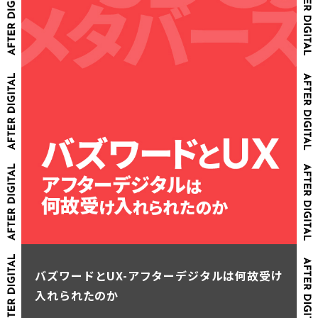
バズワードとUX-アフターデジタルは何故受け
入れられたのか