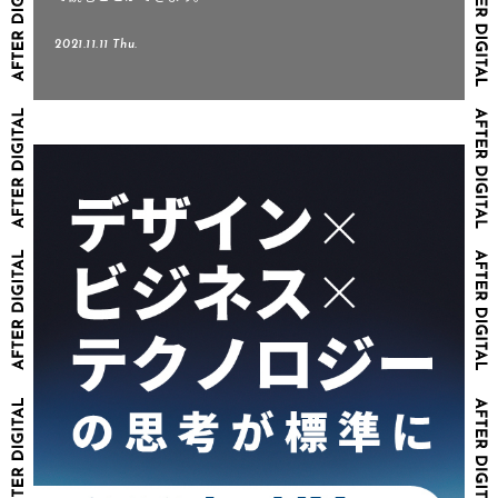
2021.11.11 Thu.