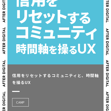
信用をリセットするコミュニティと、時間軸
を操るUX
CAMP