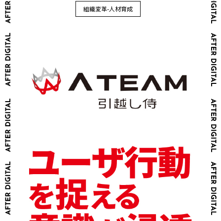
組織変革-人材育成