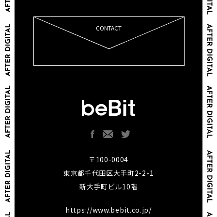
CONTACT
〒100-0004
東京都千代田区大手町2-2-1
新大手町ビル10階
https://www.bebit.co.jp/