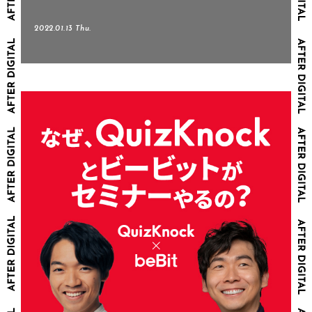
2022.01.13 Thu.