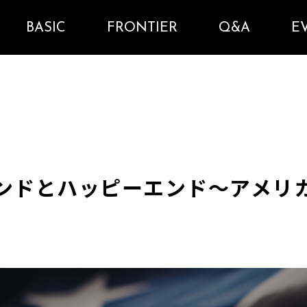
BASIC
FRONTIER
Q&A
E
エンドとハッピーエンド～アメリ