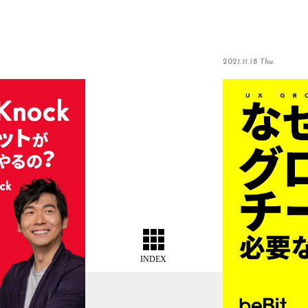
2021.11.18 Thu.