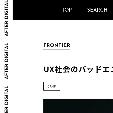
TOP
SEARCH
FRONTIER
UX社会のバッド
CAMP