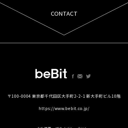
CONTACT
お問い合わせはこちら
〒100-0004 東京都千代田区大手町2-2-1 新大手町ビル10階
https://www.bebit.co.jp/