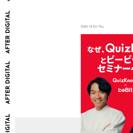
2021.12.23 Thu.