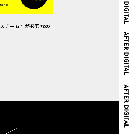
ースチーム』が必要なの