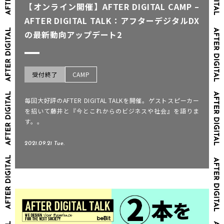
【オンライン開催】AFTER DIGITAL CAMP –
AFTER DIGITAL TALK：アフターデジタルDX
の最新動向アップデート2
受付終了
CAMP
毎回大好評のAFTER DIGITAL TALKを開催。ゲストスピーカー
を招いて藤井と『今とこれからのビジネスや社会』を語りま
す。。
2021.09.21 Tue.