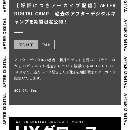
【好評につきアーカイブ配信】AFTER
DIGITAL CAMP – 過去のアフターデジタルキ
ャンプを期間限定公開！
受付終了
TALK
アフターデジタルの著者、藤井がゲストを招いて『今とこれ
からのビジネスや社会』について議論するAFTER DIGITAL
TALKなど、過去ライブ配信した2回分を期間限定でアーカイブ
配信いたします。
2021.09.11 Sat.