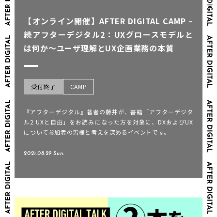
【オンライン開催】AFTER DIGITAL CAMP –
続アフターデジタル2：UXグロースモデルと
は何か～ユーザ理解とUX企画業務の本質
受付終了
CAMP
『アフターデジタル』著者の藤井が、書籍「アフターデジタ
ル2 UXと自由」をお読みになった方を対象に、DXおよびUX
について参加者の皆様と考えを深めるイベントです。
2021.08.29 Sun.