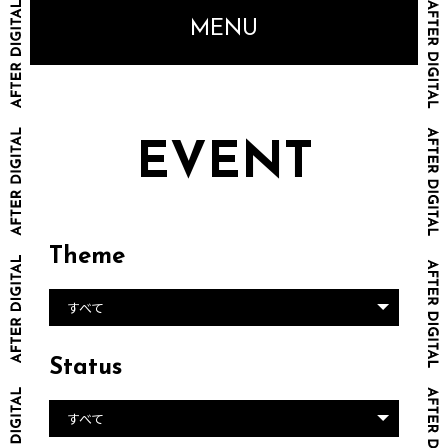
MENU
EVENT
Theme
すべて
Status
すべて