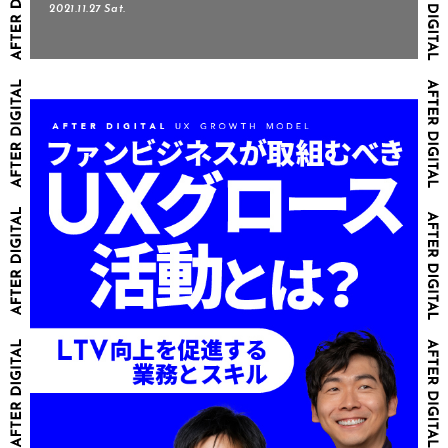
2021.11.27 Sat.