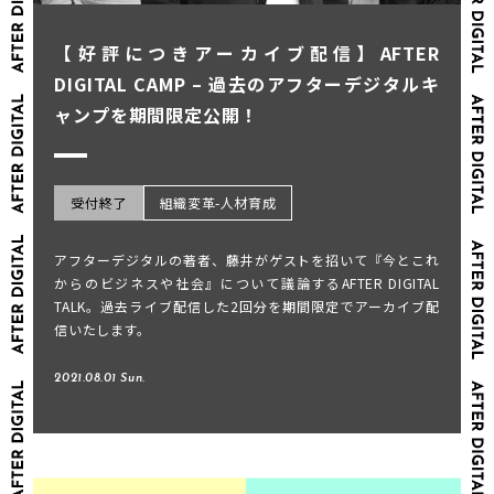
【好評につきアーカイブ配信】AFTER
DIGITAL CAMP – 過去のアフターデジタルキ
ャンプを期間限定公開！
受付終了
組織変革-人材育成
アフターデジタルの著者、藤井がゲストを招いて『今とこれ
からのビジネスや社会』について議論するAFTER DIGITAL
TALK。過去ライブ配信した2回分を期間限定でアーカイブ配
信いたします。
2021.08.01 Sun.