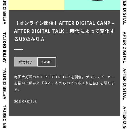
【オンライン開催】AFTER DIGITAL CAMP –
AFTER DIGITAL TALK：時代によって変化す
るUXの在り方
受付終了
CAMP
毎回大好評のAFTER DIGITAL TALKを開催。ゲストスピーカー
を招いて藤井と『今とこれからのビジネスや社会』を語りま
す。
2021.07.17 Sat.