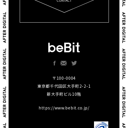
CONTACT
〒100-0004
東京都千代田区大手町2-2-1
新大手町ビル10階
https://www.bebit.co.jp/