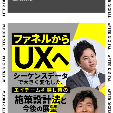
2021.03.02 Tue.