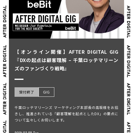
【オンライン開催】AFTER DIGITAL GIG
『DXの起点は顧客理解 – 千葉ロッテマリーン
ズのファンづくり戦略』
受付終了
GIG
千葉ロッテマリーンズ マーケティング本部長の高坂様をお招
きし、推進されている「顧客理解を起点としたDX」の要点に
ついて生々しくお伺いします。