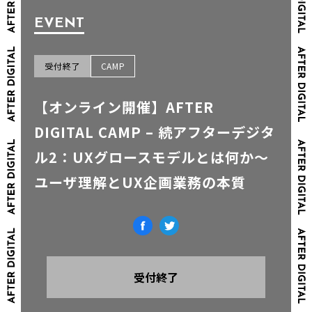
EVENT
受付終了
CAMP
【オンライン開催】AFTER
DIGITAL CAMP – 続アフターデジタ
ル2：UXグロースモデルとは何か～
ユーザ理解とUX企画業務の本質
受付終了