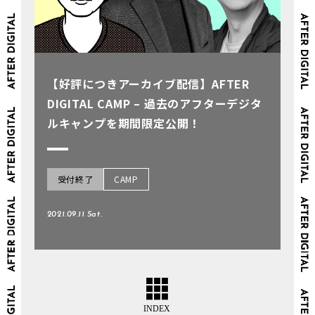
【好評につきアーカイブ配信】AFTER
DIGITAL CAMP – 過去のアフターデジタ
ルキャンプを期間限定公開！
受付終了
CAMP
2021.09.11 Sat.