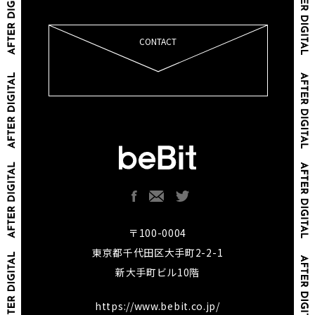
CONTACT
〒100-0004
東京都千代田区大手町2-2-1
新大手町ビル10階
https://www.bebit.co.jp/