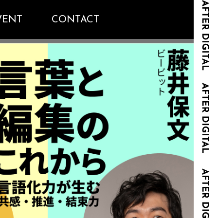
VENT
CONTACT