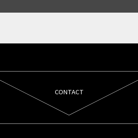
CONTACT
お問い合わせはこちら