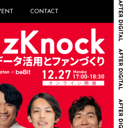
VENT
CONTACT