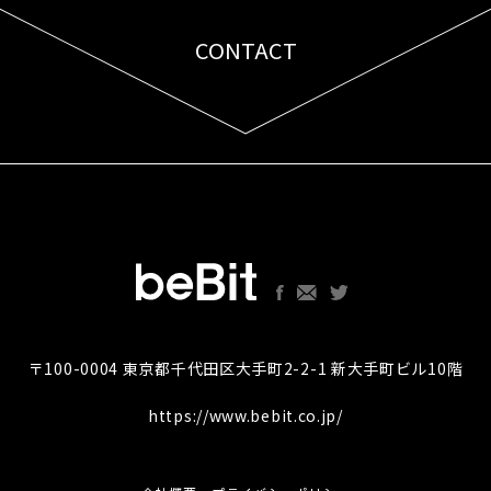
CONTACT
お問い合わせはこちら
〒100-0004 東京都千代田区大手町2-2-1 新大手町ビル10階
https://www.bebit.co.jp/