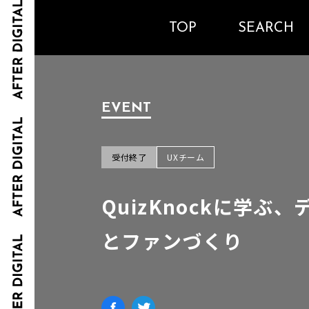
TOP
SEARCH
EVENT
受付終了
UXチーム
QuizKnockに学ぶ
とファンづくり