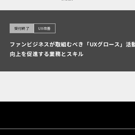
受付終了
UX改善
ファンビジネスが取組むべき「UXグロース」活動と
向上を促進する業務とスキル