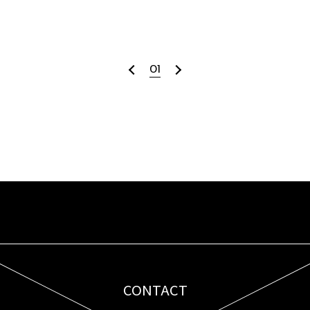
01
CONTACT
お問い合わせはこちら