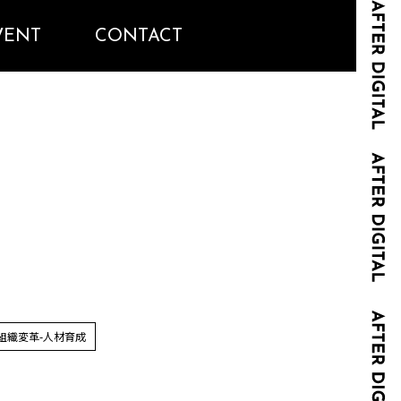
VENT
CONTACT
組織変革-人材育成