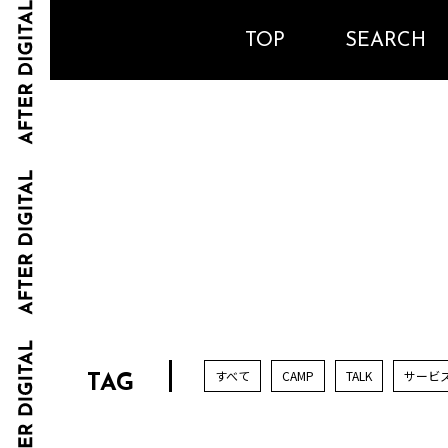
TOP
SEARCH
すべて
CAMP
TALK
サービ
TAG