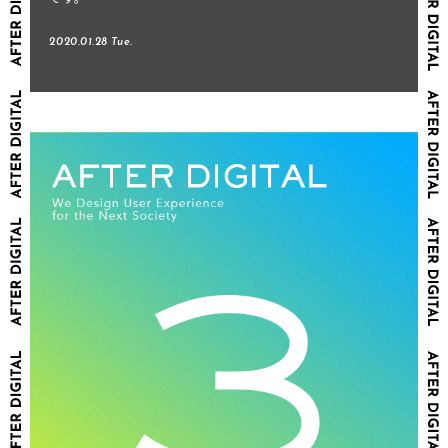
2020.01.28 Tue.