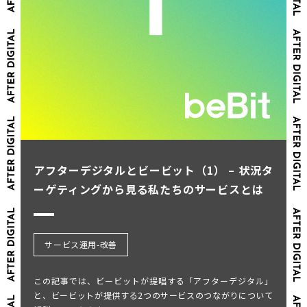
アフターデジタルとビービット（1） – 状況タ
ーゲティングから見る私たちのサービスとは
サービス運用-改善
この記事では、ビービットが提唱する「アフターデジタル」
と、ビービットが提供する2つのサービスのつながりについて