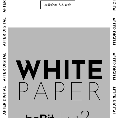
組織変革-人材育成