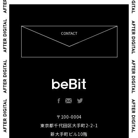
CONTACT
〒100-0004
東京都千代田区大手町2-2-1
新大手町ビル10階