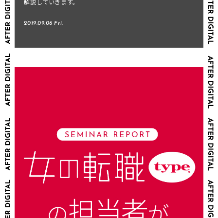
解説していきます。
2019.09.06 Fri.