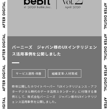
バーニーズ ジャパン様のUXインテリジェン
ス活用事例を公開しました
サービス運用-改善
組織変革-人材育成
昨年公開したホワイトペーパー「UXインテリジェンス – アフ
ターデジタル時代のデータ活用スタンダード」に付随する事
例として、株式会社バーニーズ ジャパン様のUXインテリジ
ェンス活用事例を公開しました。