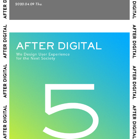
2020.04.09 Thu.