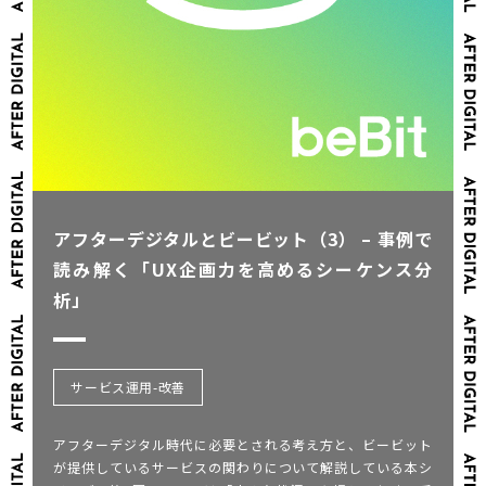
アフターデジタルとビービット（3） – 事例で
読み解く「UX企画力を高めるシーケンス分
析」
サービス運用-改善
アフターデジタル時代に必要とされる考え方と、ビービット
が提供しているサービスの関わりについて解説している本シ