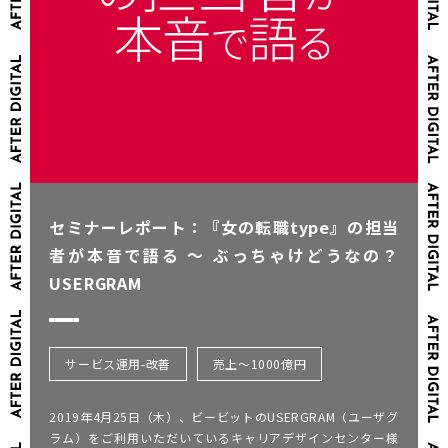
セミナーレポート：『女の転職type』の担当
者が本音で語る 〜 ぶっちゃけどうなの？
USERGRAM
サービス運用-改善
売上～1000億円
2019年4月25日（木）、ビービットのUSERGRAM（ユーザグ
ラム）をご利用いただいているキャリアデザインセンター様