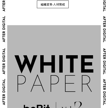
組織変革-人材育成