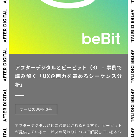
アフターデジタルとビービット（3） – 事例で
読み解く「UX企画力を高めるシーケンス分
析」
サービス運用-改善
アフターデジタル時代に必要とされる考え方と、ビービット
が提供しているサービスの関わりについて解説している本シ