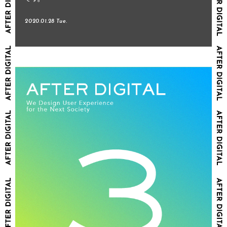
2020.01.28 Tue.