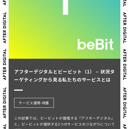
アフターデジタルとビービット（1） – 状況タ
ーゲティングから見る私たちのサービスとは
サービス運用-改善
この記事では、ビービットが提唱する「アフターデジタル」
と、ビービットが提供する2つのサービスのつながりについて