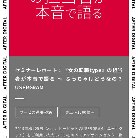
セミナーレポート：『女の転職type』の担当
者が本音で語る 〜 ぶっちゃけどうなの？
USERGRAM
サービス運用-改善
売上～1000億円
2019年4月25日（木）、ビービットのUSERGRAM（ユーザグ
ラム）をご利用いただいているキャリアデザインセンター様