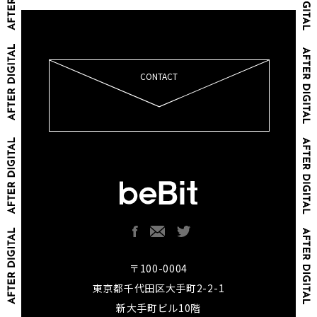
CONTACT
〒100-0004
東京都千代田区大手町2-2-1
新大手町ビル10階