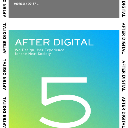
2020.04.09 Thu.