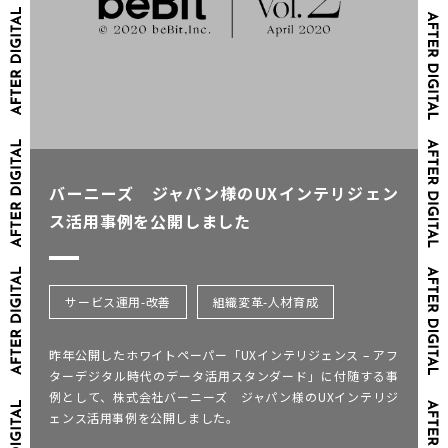
バーニーズ ジャパン様のUXインテリジェン
ス活用事例を公開しました
サービス運用-改善
組織変革-人材育成
昨年公開したホワイトペーパー「UXインテリジェンス – アフ
ターデジタル時代のデータ活用スタンダード」に付随する事
例として、株式会社バーニーズ ジャパン様のUXインテリジ
ェンス活用事例を公開しました。