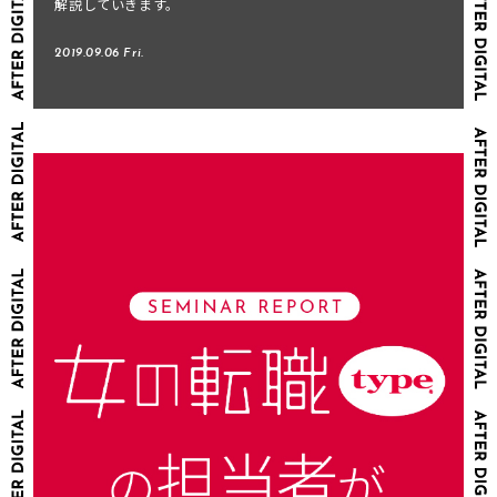
解説していきます。
2019.09.06 Fri.