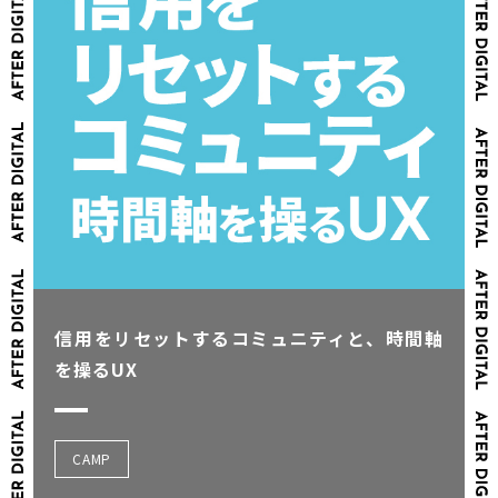
信用をリセットするコミュニティと、時間軸
を操るUX
CAMP