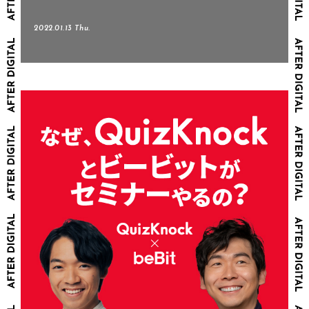
2022.01.13 Thu.