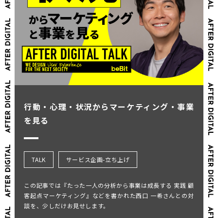
行動・心理・状況からマーケティング・事業
を見る
TALK
サービス企画-立ち上げ
この記事では『たった一人の分析から事業は成長する 実践 顧
客起点マーケティング』などを書かれた西口 一希さんとの対
談を、少しだけお見せします。