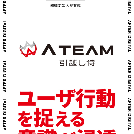
組織変革-人材育成