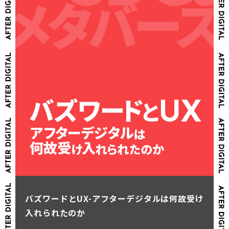
バズワードとUX-アフターデジタルは何故受け
入れられたのか