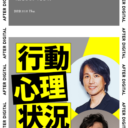
2021.11.11 Thu.