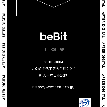
〒100-0004
東京都千代田区大手町2-2-1
新大手町ビル10階
https://www.bebit.co.jp/