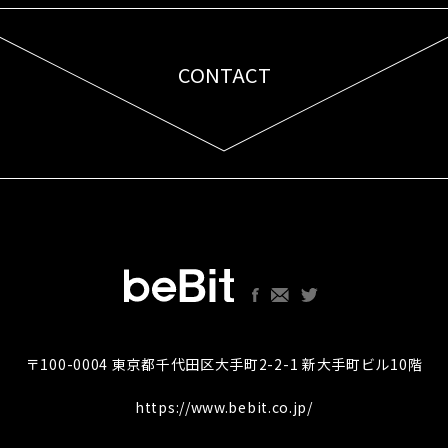
CONTACT
お問い合わせはこちら
〒100-0004 東京都千代田区大手町2-2-1 新大手町ビル10階
https://www.bebit.co.jp/