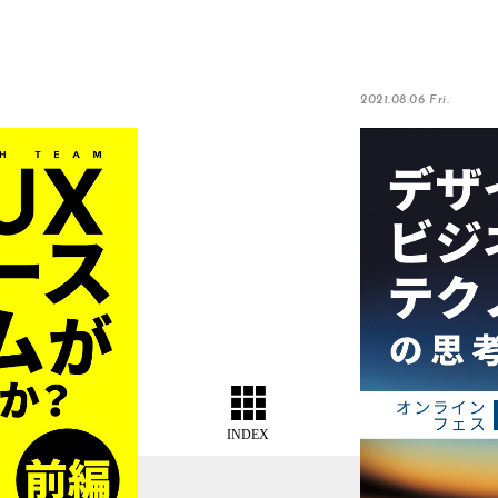
2021.08.06 Fri.