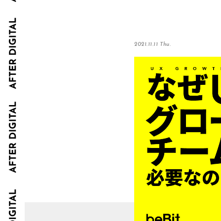
2021.11.11 Thu.