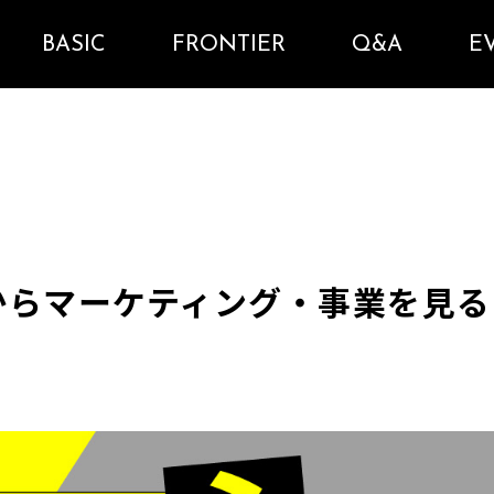
BASIC
FRONTIER
Q&A
E
からマーケティング・事業を見る