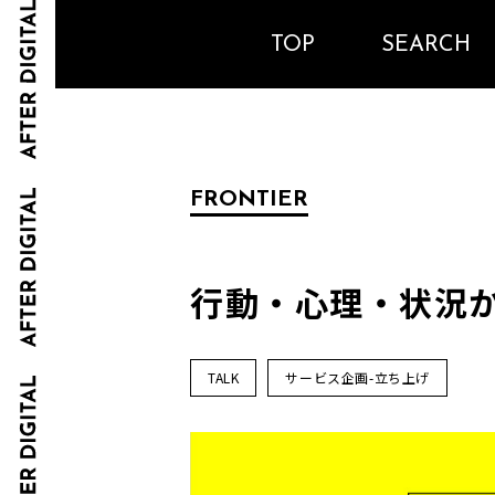
TOP
SEARCH
FRONTIER
行動・心理・状況
TALK
サービス企画-立ち上げ