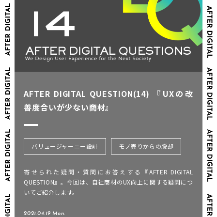
AFTER DIGITAL QUESTION(14) 『UXの改
善度合いが少ない商材』
バリュージャーニー設計
モノ売りからの脱却
寄せられた疑問・質問にお答えする『AFTER DIGITAL
QUESTION』。今回は、自社商材のUX向上に関する疑問につ
いてご紹介します。
2021.04.19 Mon.