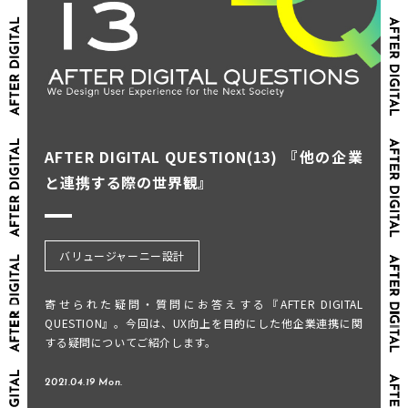
AFTER DIGITAL QUESTION(13) 『他の企業
と連携する際の世界観』
バリュージャーニー設計
寄せられた疑問・質問にお答えする『AFTER DIGITAL
QUESTION』。今回は、UX向上を目的にした他企業連携に関
する疑問についてご紹介します。
2021.04.19 Mon.