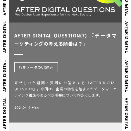
AFTER DIGITAL QUESTION(7) 『データマ
ーケティングの考える順番は？』
行動データのUX還元
寄せられた疑問・質問にお答えする『AFTER DIGITAL
QUESTION』。今回は、企業の特性を踏まえたデータマーケ
ティング推進のあるべき順番についてお答えします。
2021.04.19 Mon.