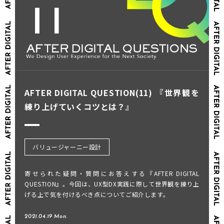
AFTER DIGITAL QUESTION(11) 『世界観を
練り上げていくコツとは？』
バリュージャーニー設計
寄せられた疑問・質問にお答えする『AFTER DIGITAL
QUESTION』。今回は、UX型DX実践に際して世界観を練り上
げる上で気を付けるべき点についてご紹介します。
2021.04.19 Mon.