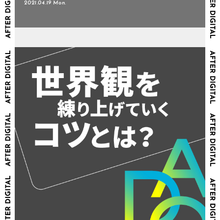
2021.04.19 Mon.