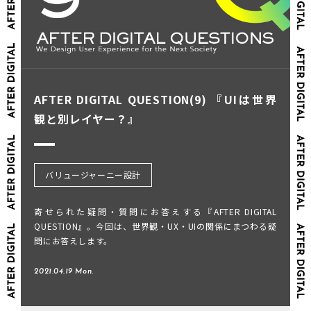
AFTER DIGITAL QUESTION(9) 『UIは世界
観と別レイヤー？』
バリュージャーニー設計
寄せられた疑問・質問にお答えする『AFTER DIGITAL
QUESTION』。今回は、世界観・UX・UIの関係にまつわる疑
問にお答えします。
2021.04.19 Mon.