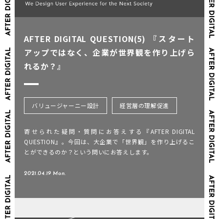
AFTER DIGITAL QUESTION(5) 『スタート
アップではなく、企業が世界観を作り上げら
れるか？』
バリュージャーニー設計
経営層の理解促進
寄せられた疑問・質問にお答えする『AFTER DIGITAL
QUESTION』。今回は、大企業で「世界観」を作り上げるこ
とができるのか？という問いにお答えします。
2021.04.19 Mon.