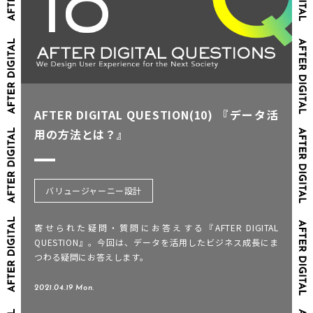
AFTER DIGITAL QUESTION(10) 『データ活
用の方法とは？』
バリュージャーニー設計
寄せられた疑問・質問にお答えする『AFTER DIGITAL
QUESTION』。今回は、データを活用したビジネス成長にま
つわる疑問にお答えします。
2021.04.19 Mon.