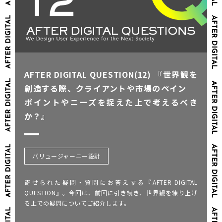
AFTER DIGITAL QUESTION(12) 『世界観を
創造する際、クライアントや市場のペイン
ポイントやニーズを捉えた上で考えるべき
か？』
バリュージャーニー設計
寄せられた疑問・質問にお答えする『AFTER DIGITAL
QUESTION』。今回は、前回に引き続き、世界観を練り上げ
る上での疑問についてご紹介します。