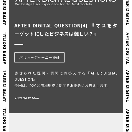
AFTER DIGITAL QUESTION(4) 『マスをタ
ーゲットにしたビジネスは難しい？』
バリュージャーニー設計
寄せられた疑問・質問にお答えする『AFTER DIGITAL
QUESTION』。
今回は、D2Cと市場規模に関するお悩みにお答えします。
2021.04.19 Mon.