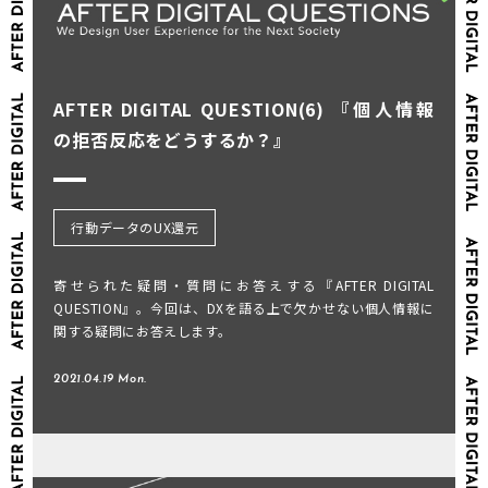
AFTER DIGITAL QUESTION(6) 『個人情報
の拒否反応をどうするか？』
行動データのUX還元
寄せられた疑問・質問にお答えする『AFTER DIGITAL
QUESTION』。今回は、DXを語る上で欠かせない個人情報に
関する疑問にお答えします。
2021.04.19 Mon.