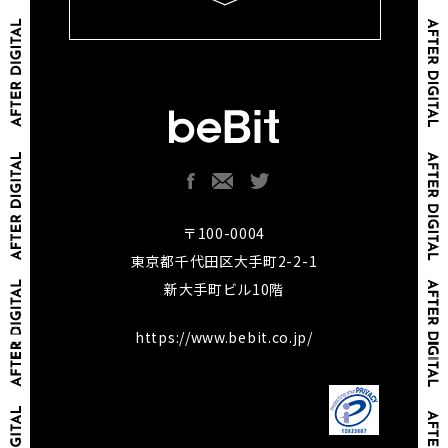
〒100-0004
東京都千代田区大手町2-2-1
新大手町ビル10階
https://www.bebit.co.jp/