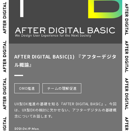
AFTER DIGITAL BASIC(1) 『アフターデジタ
ル概論』
OMO推進
チームの理解促進
UX型DX推進の基礎を知る『AFTER DIGITAL BASIC』。今回
は、UX型DXの検討に欠かせない、アフターデジタルの基礎概
念についてお話します。
2021.04.19 Mon.