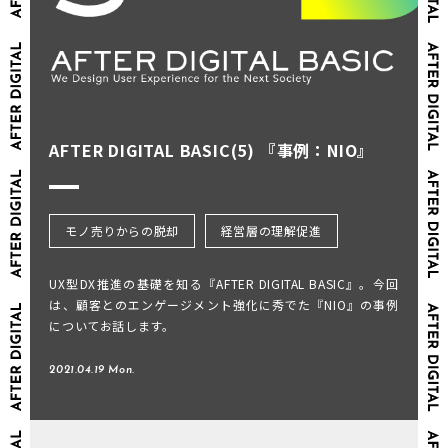
AFTER DIGITAL BASIC(5) 『事例：NIO』
モノ売りからの脱却
経営層の理解促進
UX型DX推進の基礎を知る『AFTER DIGITAL BASIC』。今回
は、顧客とのエンゲージメント強化に秀でた『NIO』の事例
についてお話します。
2021.04.19 Mon.