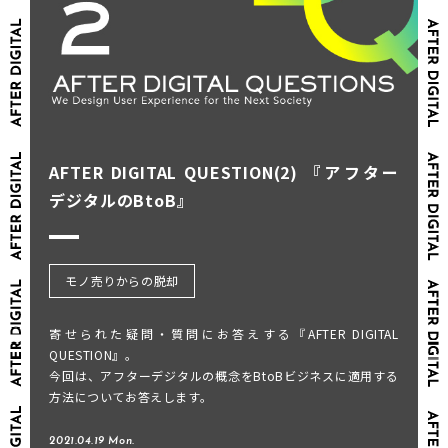
AFTER DIGITAL QUESTION(2) 『アフター
デジタルのBtoB』
モノ売りからの脱却
寄せられた疑問・質問にお答えする『AFTER DIGITAL
QUESTION』。
今回は、アフターデジタルの概念をBtoBビジネスに適用する
方法についてお答えします。
2021.04.19 Mon.