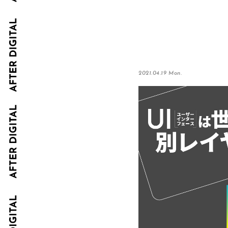
2021.04.19 Mon.