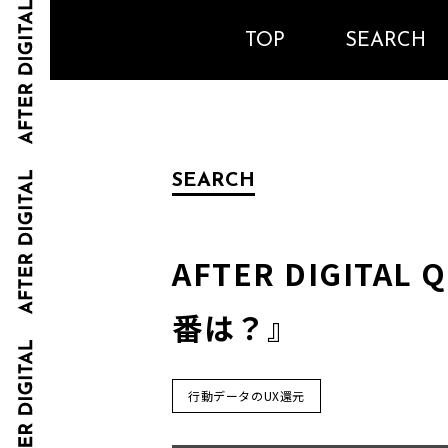
TOP
SEARCH
SEARCH
AFTER DIGIT
番は？』
行動データのUX還元