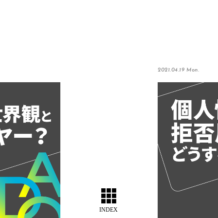
2021.04.19 Mon.