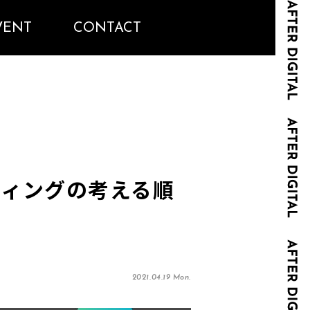
VENT
CONTACT
ーケティングの考える順
2021.04.19 Mon.