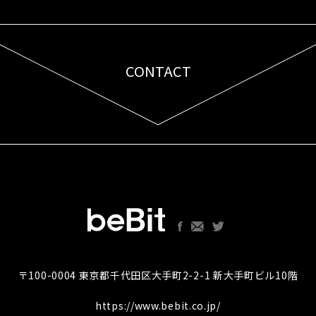
CONTACT
お問い合わせはこちら
〒100-0004 東京都千代田区大手町2-2-1 新大手町ビル10階
https://www.bebit.co.jp/