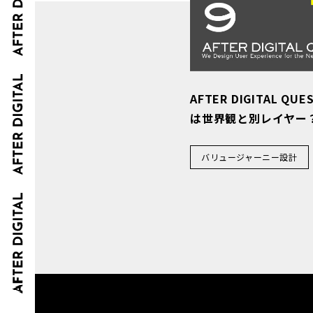
AFTER DIGITAL QUE
は世界観と別レイヤー
バリュージャーニー設計