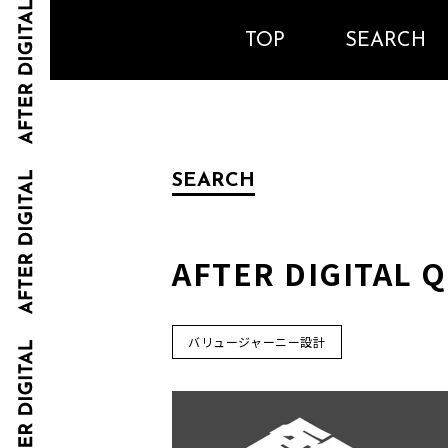
TOP
SEARCH
SEARCH
AFTER DIGITA
バリュージャーニー設計