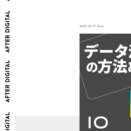
2021.04.19 Mon.