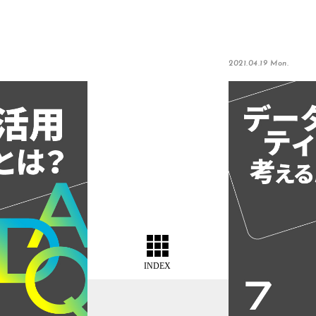
2021.04.19 Mon.