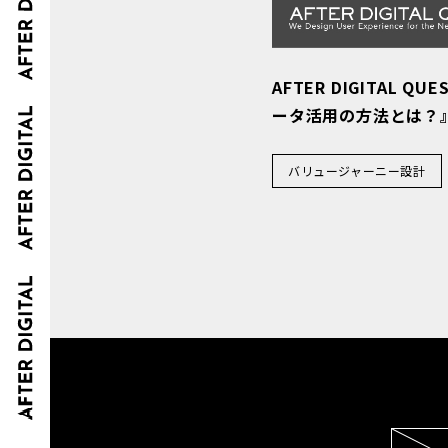
AFTER DIGITAL QUE
ータ活用の方法とは？
バリュージャーニー設計