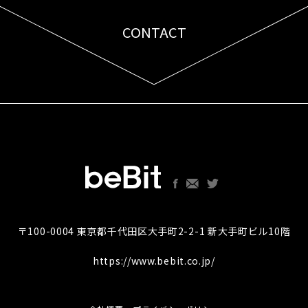
CONTACT
お問い合わせはこちら
〒100-0004 東京都千代田区大手町2-2-1 新大手町ビル10階
https://www.bebit.co.jp/