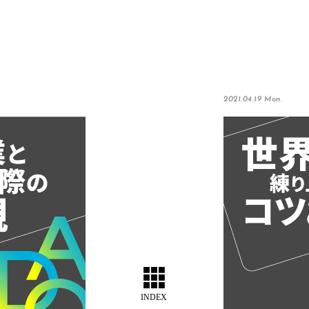
2021.04.19 Mon.