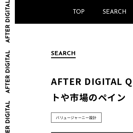
TOP
SEARCH
SEARCH
AFTER DIGIT
トや市場のペイン
バリュージャーニー設計