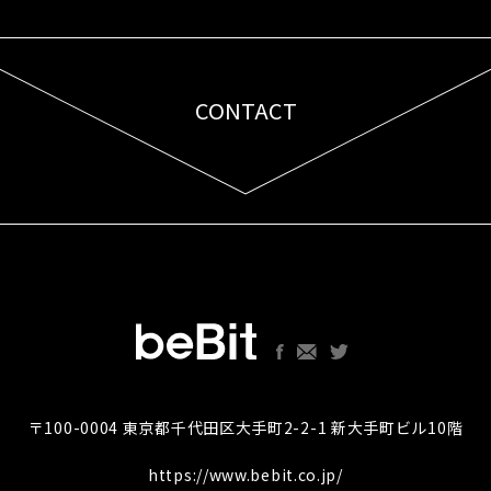
CONTACT
お問い合わせはこちら
〒100-0004 東京都千代田区大手町2-2-1 新大手町ビル10階
https://www.bebit.co.jp/