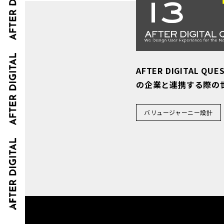
AFTER DIGITAL QUE
の企業と連携する際の
バリュージャーニー設計