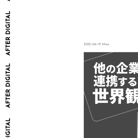
2021.04.19 Mon.