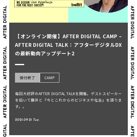
【オンライン開催】AFTER DIGITAL CAMP –
AFTER DIGITAL TALK：アフターデジタルDX
の最新動向アップデート2
受付終了
CAMP
毎回大好評のAFTER DIGITAL TALKを開催。ゲストスピーカー
を招いて藤井と『今とこれからのビジネスや社会』を語りま
す。。
2021.09.21 Tue.