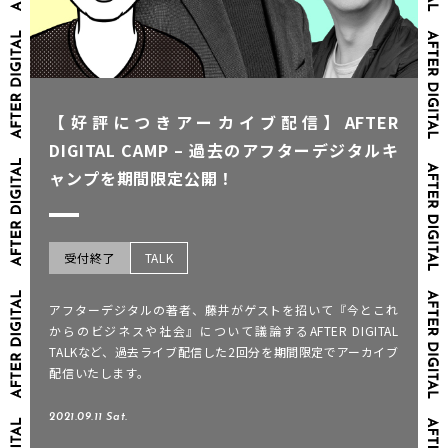
【好評につきアーカイブ配信】AFTER
DIGITAL CAMP – 過去のアフターデジタルキ
ャンプを期間限定公開！
受付終了
TALK
アフターデジタルの著者、藤井がゲストを招いて『今とこれ
からのビジネスや社会』について議論するAFTER DIGITAL
TALKなど、過去ライブ配信した2回分を期間限定でアーカイブ
配信いたします。
2021.09.11 Sat.