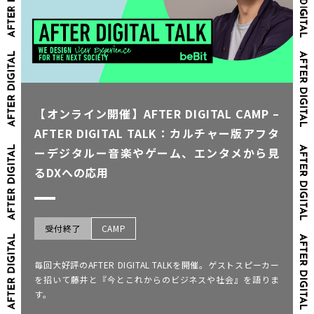
【オンライン開催】AFTER DIGITAL CAMP –
AFTER DIGITAL TALK：カルチャー版アフタ
ーデジタルー音楽やゲーム、エンタメから見
るDXへの応用
受付終了
CAMP
毎回大好評のAFTER DIGITAL TALKを開催。ゲストスピーカー
を招いて藤井と『今とこれからのビジネスや社会』を語りま
す。