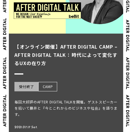
【オンライン開催】AFTER DIGITAL CAMP –
AFTER DIGITAL TALK：時代によって変化す
るUXの在り方
受付終了
CAMP
毎回大好評のAFTER DIGITAL TALKを開催。ゲストスピーカー
を招いて藤井と『今とこれからのビジネスや社会』を語りま
す。
2021.07.17 Sat.