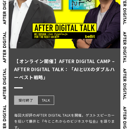
【オンライン開催】AFTER DIGITAL CAMP –
AFTER DIGITAL TALK：「AIとUXのダブルハ
ーベスト戦略」
受付終了
TALK
毎回大好評のAFTER DIGITAL TALKを開催。ゲストスピーカー
を招いて藤井と『今とこれからのビジネスや社会』を語りま
す。