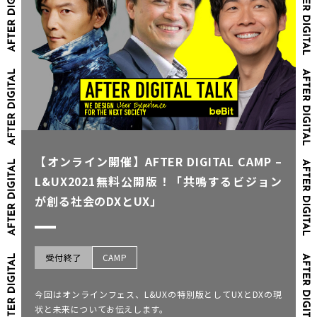
【オンライン開催】AFTER DIGITAL CAMP –
L&UX2021無料公開版！「共鳴するビジョン
が創る社会のDXとUX」
受付終了
CAMP
今回はオンラインフェス、L&UXの特別版としてUXとDXの現
状と未来についてお伝えします。