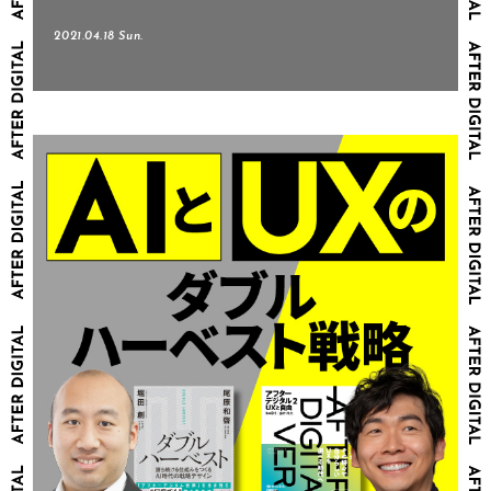
2021.04.18 Sun.