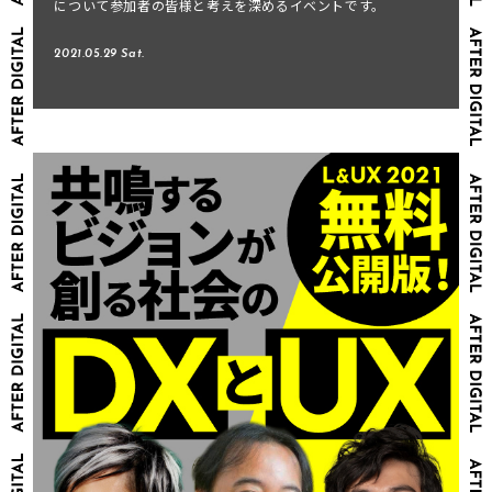
について参加者の皆様と考えを深めるイベントです。
2021.05.29 Sat.