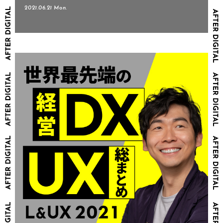
2021.06.21 Mon.