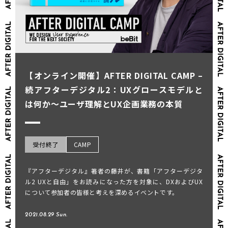
【オンライン開催】AFTER DIGITAL CAMP –
続アフターデジタル2：UXグロースモデルと
は何か～ユーザ理解とUX企画業務の本質
受付終了
CAMP
『アフターデジタル』著者の藤井が、書籍「アフターデジタ
ル2 UXと自由」をお読みになった方を対象に、DXおよびUX
について参加者の皆様と考えを深めるイベントです。
2021.08.29 Sun.