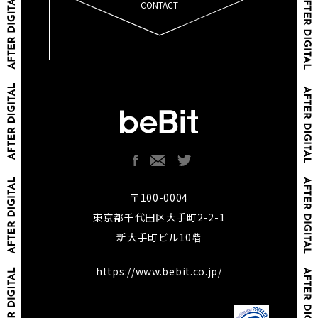
CONTACT
〒100-0004
東京都千代田区大手町2-2-1
新大手町ビル10階
https://www.bebit.co.jp/