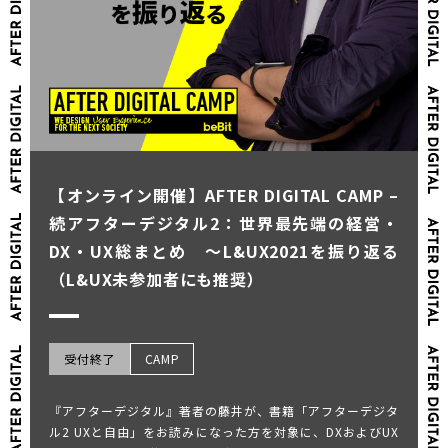
【オンライン開催】AFTER DIGITAL CAMP –
続アフターデジタル2：世界最先端の経営・
DX・UX総まとめ ～L&UX2021を振り返る
（L&UX未参加者にも推奨）
受付終了
CAMP
『アフターデジタル』著者の藤井が、書籍「アフターデジタ
ル2 UXと自由」をお読みになった方を対象に、DXおよびUX