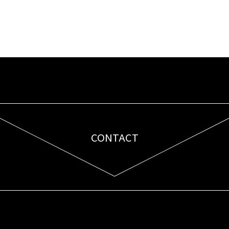
CONTACT
お問い合わせはこちら