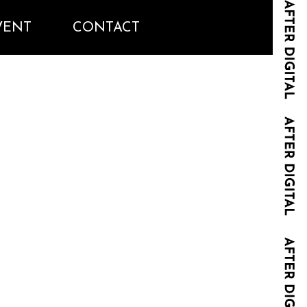
VENT
CONTACT