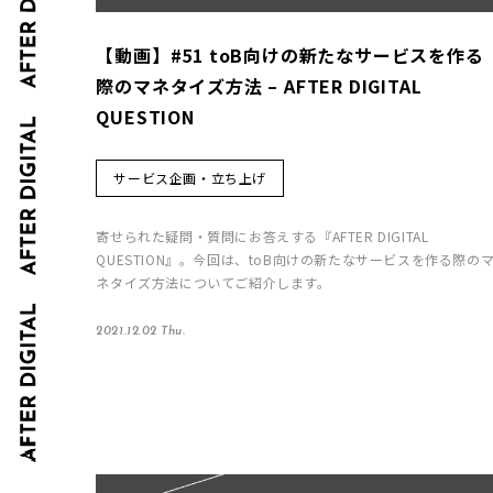
【動画】#51 toB向けの新たなサービスを作る
際のマネタイズ方法 – AFTER DIGITAL
QUESTION
サービス企画・立ち上げ
寄せられた疑問・質問にお答えする『AFTER DIGITAL
QUESTION』。今回は、toB向けの新たなサービスを作る際の
ネタイズ方法についてご紹介します。
2021.12.02 Thu.