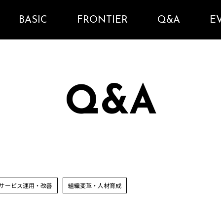
BASIC
FRONTIER
Q&A
E
Q&A
サービス運用・改善
組織変革・人材育成