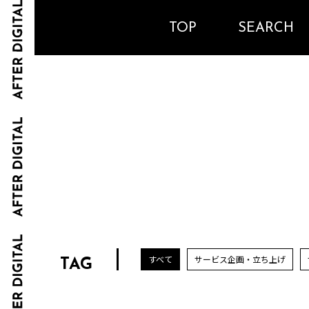
TOP
SEARCH
すべて
サービス企画・立ち上げ
TAG