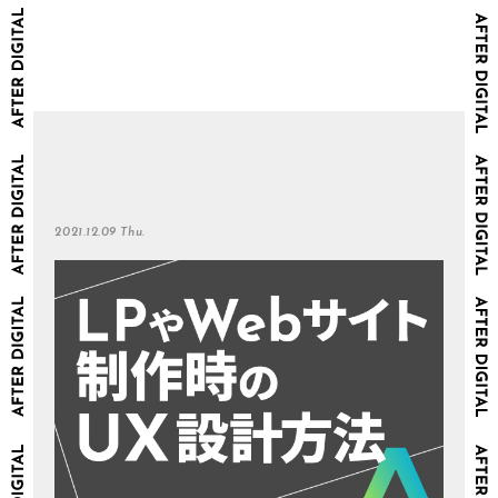
2021.12.09 Thu.