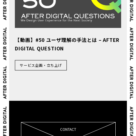
【動画】#50 ユーザ理解の手法とは – AFTER
DIGITAL QUESTION
サービス企画・立ち上げ
CONTACT