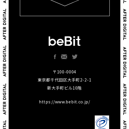
〒100-0004
東京都千代田区大手町2-2-1
新大手町ビル10階
https://www.bebit.co.jp/