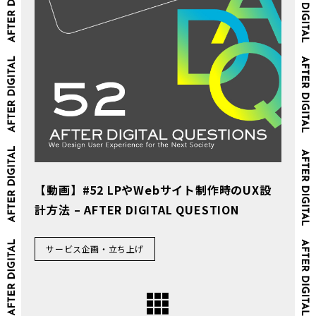
【動画】#52 LPやWebサイト制作時のUX設
計方法 – AFTER DIGITAL QUESTION
サービス企画・立ち上げ