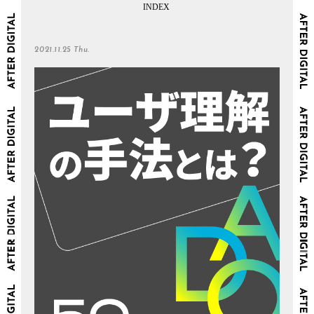
2021.11.25 Thu.