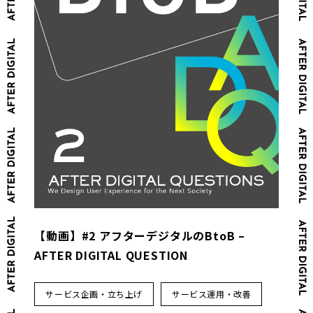
【動画】#2 アフターデジタルのBtoB –
AFTER DIGITAL QUESTION
サービス企画・立ち上げ
サービス運用・改善