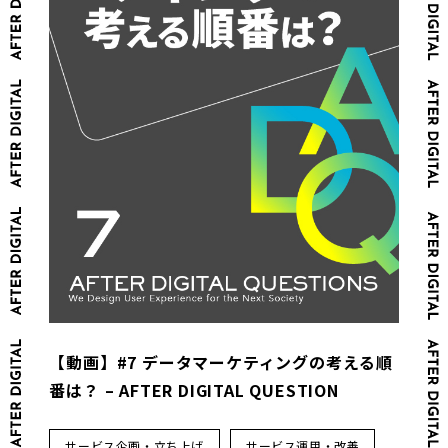
【動画】#7 データマーケティングの考える順
番は？ – AFTER DIGITAL QUESTION
サービス企画・立ち上げ
サービス運用・改善