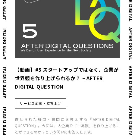
【動画】#5 スタートアップではなく、企業が
世界観を作り上げられるか？ – AFTER
DIGITAL QUESTION
サービス企画・立ち上げ
寄せられた疑問・質問にお答えする『AFTER DIGITAL
QUESTION』。今回は、大企業で「世界観」を作り上げるこ
とができるのか？という問いにお答えします。