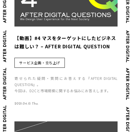
【動画】#4 マスをターゲットにしたビジネス
は難しい？ – AFTER DIGITAL QUESTION
サービス企画・立ち上げ
寄せられた疑問・質問にお答えする『AFTER DIGITAL
QUESTION』。
今回は、D2Cと市場規模に関するお悩みにお答えします。
2021.04.15 Thu.