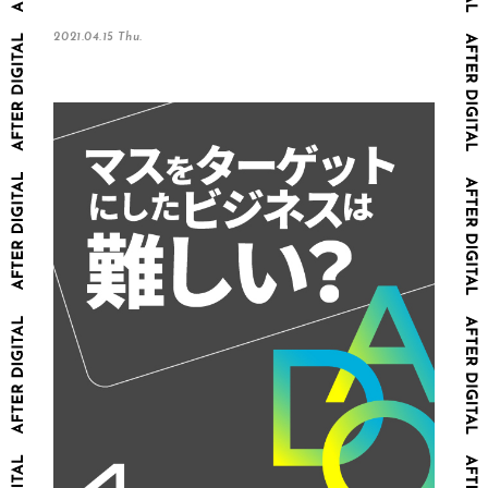
2021.04.15 Thu.