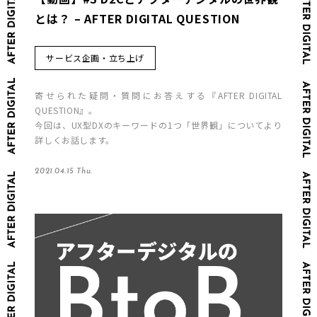
とは？ – AFTER DIGITAL QUESTION
サービス企画・立ち上げ
寄せられた疑問・質問にお答えする『AFTER DIGITAL
QUESTION』。
今回は、UX型DXのキーワードの1つ「世界観」についてより
詳しくお話します。
2021.04.15 Thu.