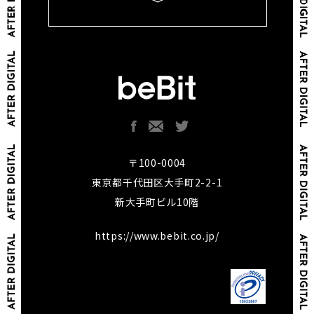
〒100-0004
東京都千代田区大手町2-2-1
新大手町ビル10階
https://www.bebit.co.jp/