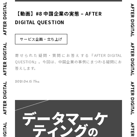
【動画】#8 中国企業の実態 – AFTER
DIGITAL QUESTION
サービス企画・立ち上げ
寄せられた疑問・質問にお答えする『AFTER DIGITAL
QUESTION』。今回は、中国企業の事例にまつわる疑問にお
答えします。
2021.04.15 Thu.