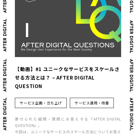
【動画】#1 ユニークなサービスをスケールさ
せる方法とは？ – AFTER DIGITAL
QUESTION
サービス企画・立ち上げ
サービス運用・改善
寄せられた疑問・質問にお答えする『AFTER DIGITAL
QUESTION』。
今回は、ユニークなサービスのスケール方法についてお答え