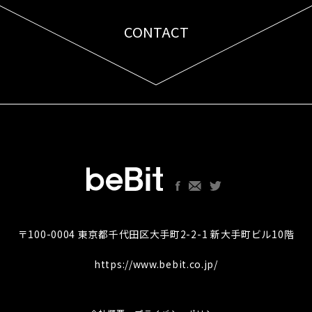
CONTACT
お問い合わせはこちら
〒100-0004 東京都千代田区大手町2-2-1 新大手町ビル10階
https://www.bebit.co.jp/