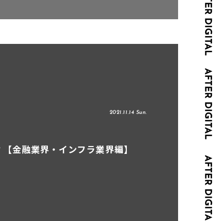
2021.11.14 Sun.
は？【金融業界・インフラ業界編】