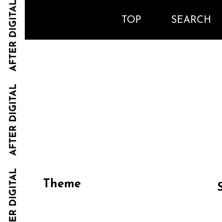
TOP
SEARCH
Theme