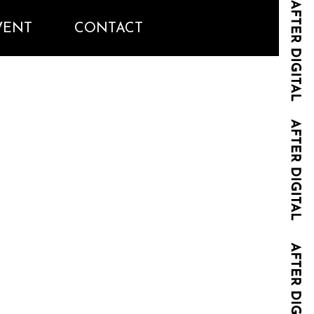
VENT
CONTACT