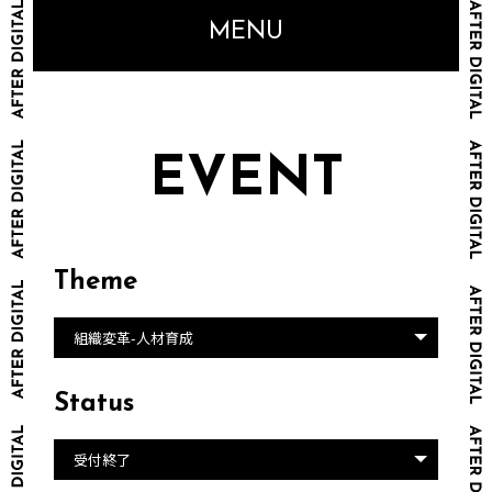
MENU
EVENT
Theme
組織変革-人材育成
Status
受付終了