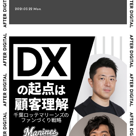
2021.03.22 Mon.