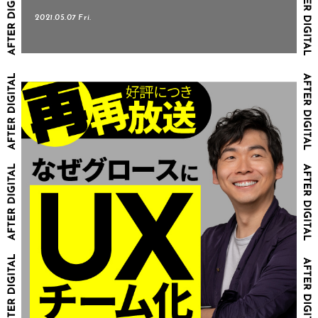
2021.05.07 Fri.