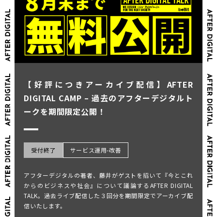
【好評につきアーカイブ配信】AFTER
DIGITAL CAMP – 過去のアフターデジタルト
ークを期間限定公開！
受付終了
サービス運用-改善
アフターデジタルの著者、藤井がゲストを招いて『今とこれ
からのビジネスや社会』について議論するAFTER DIGITAL
TALK。過去ライブ配信した３回分を期間限定でアーカイブ配
信いたします。