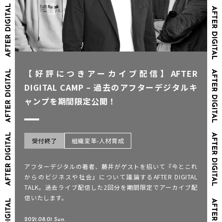
【好評につきアーカイブ配信】AFTER
DIGITAL CAMP – 過去のアフターデジタルキ
ャンプを期間限定公開！
受付終了
組織変革-人材育成
アフターデジタルの著者、藤井がゲストを招いて『今とこれ
からのビジネスや社会』について議論するAFTER DIGITAL
TALK。過去ライブ配信した2回分を期間限定でアーカイブ配
信いたします。
2021.08.01 Sun.