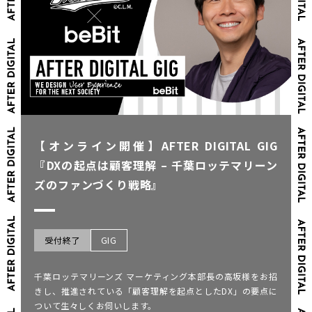
【オンライン開催】AFTER DIGITAL GIG
『DXの起点は顧客理解 – 千葉ロッテマリーン
ズのファンづくり戦略』
受付終了
GIG
千葉ロッテマリーンズ マーケティング本部長の高坂様をお招
きし、推進されている「顧客理解を起点としたDX」の要点に
ついて生々しくお伺いします。