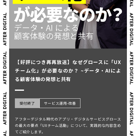
【好評につき再再放送】なぜグロースに「UX
チーム化」が必要なのか？ ~データ・AIによ
る顧客体験の発想と共有
受付終了
サービス運用-改善
アフターデジタル時代のアプリ・デジタルサービスグロース
の最大の要点「UXチーム活動」について、実践的な内容含め
てご紹介します。