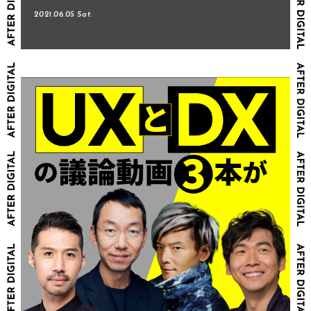
2021.06.05 Sat.