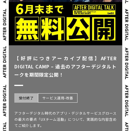
【好評につきアーカイブ配信】AFTER
DIGITAL CAMP – 過去のアフターデジタルト
ークを期間限定公開！
受付終了
サービス運用-改善
アフターデジタル時代のアプリ・デジタルサービスグロース
の最大の要点「UXチーム活動」について、実践的な内容含め
てご紹介します。