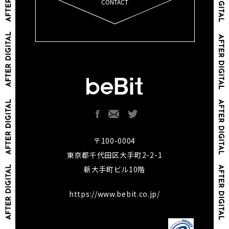
CONTACT
〒100-0004
東京都千代田区大手町2-2-1
新大手町ビル10階
https://www.bebit.co.jp/