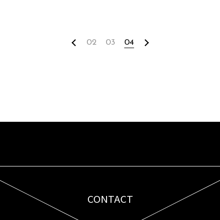
02
03
04
CONTACT
お問い合わせはこちら