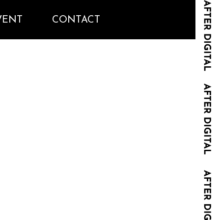
VENT
CONTACT