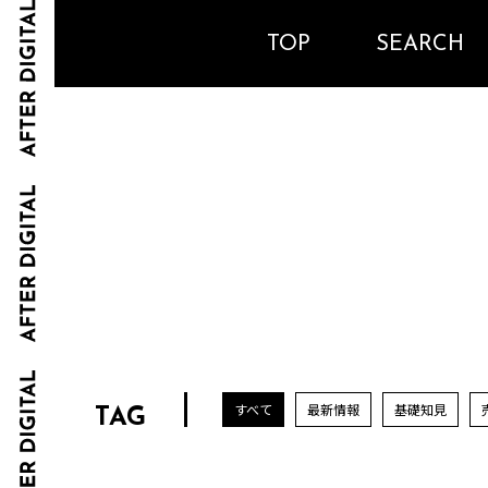
TOP
SEARCH
すべて
最新情報
基礎知見
TAG