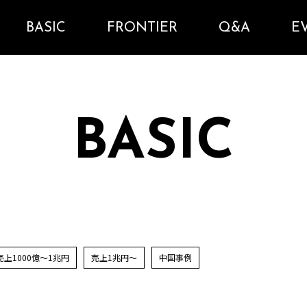
BASIC
FRONTIER
Q&A
E
BASIC
売上1000億～1兆円
売上1兆円～
中国事例