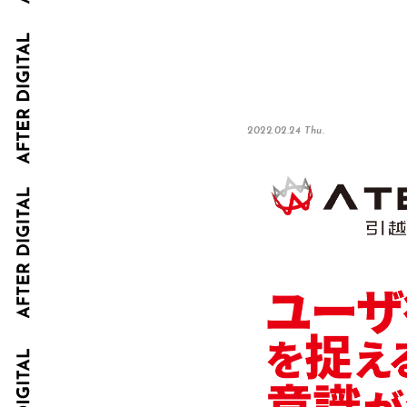
2022.02.24 Thu.