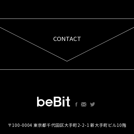
CONTACT
お問い合わせはこちら
〒100-0004 東京都千代田区大手町2-2-1 新大手町ビル10階