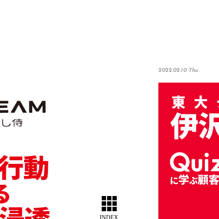
2022.02.10 Thu.