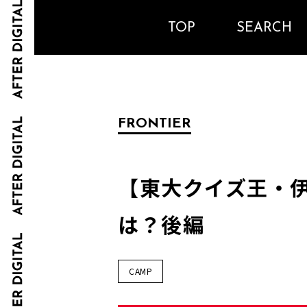
TOP
SEARCH
FRONTIER
【東大クイズ王・伊
は？後編
CAMP