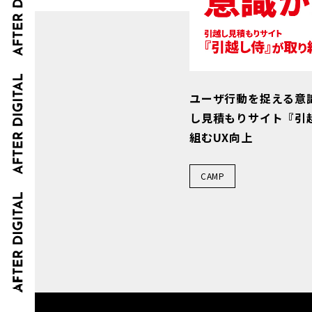
ユーザ行動を捉える意識
し見積もりサイト『引
組むUX向上
CAMP