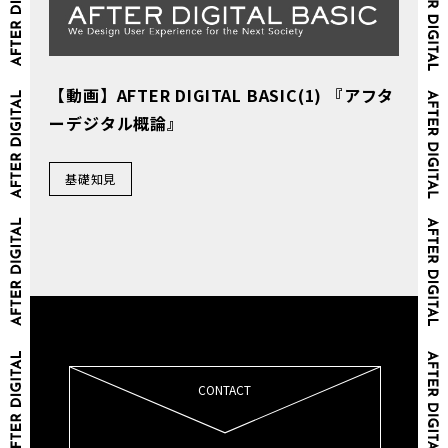
【動画】AFTER DIGITAL BASIC(1) 『アフタ
ーデジタル概論』
基礎知見
CONTACT