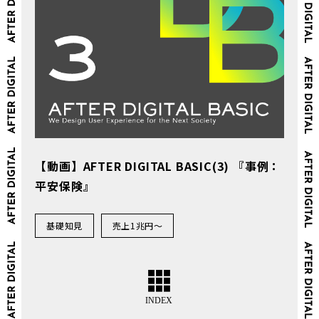
【動画】AFTER DIGITAL BASIC(3) 『事例：
平安保険』
基礎知見
売上1兆円～