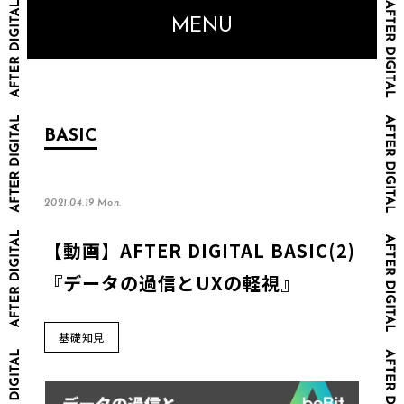
MENU
BASIC
2021.04.19 Mon.
【動画】AFTER DIGITAL BASIC(2)
『データの過信とUXの軽視』
基礎知見