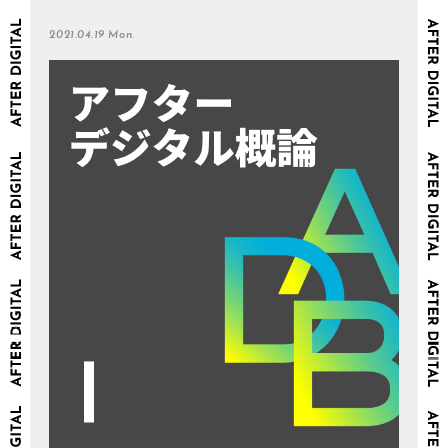
2021.04.19 Mon.