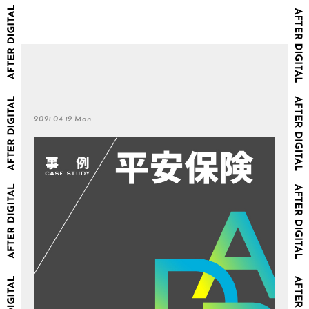
2021.04.19 Mon.