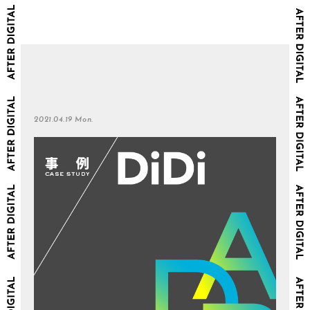
2021.04.19 Mon.