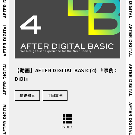
【動画】AFTER DIGITAL BASIC(4) 『事例：
DiDi』
基礎知見
中国事例