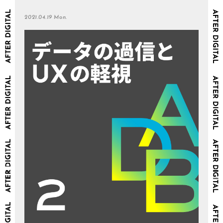
2021.04.19 Mon.