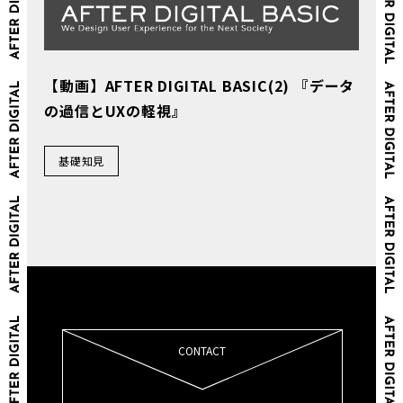
【動画】AFTER DIGITAL BASIC(2) 『データ
の過信とUXの軽視』
基礎知見
CONTACT