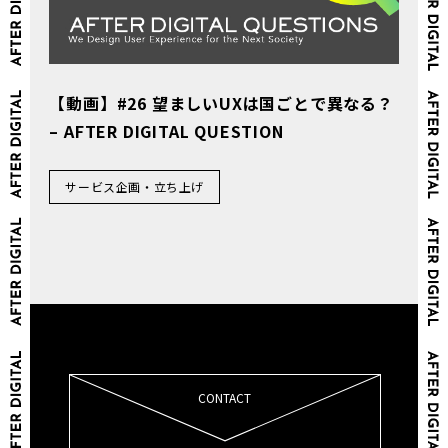
【動画】#26 望ましいUXは国ごとで異なる？
– AFTER DIGITAL QUESTION
サービス企画・立ち上げ
CONTACT