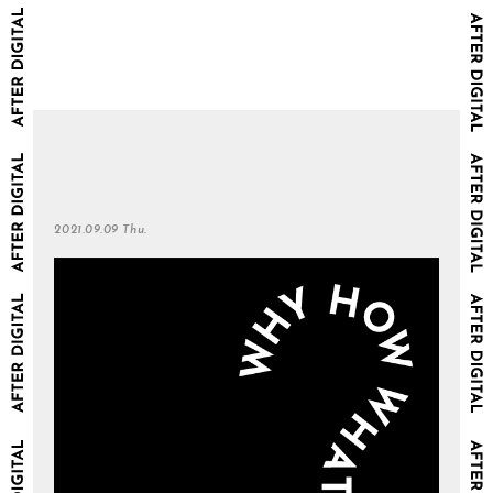
2021.09.09 Thu.