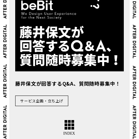
藤井保文が回答するQ&A、質問随時募集中！
サービス企画・立ち上げ