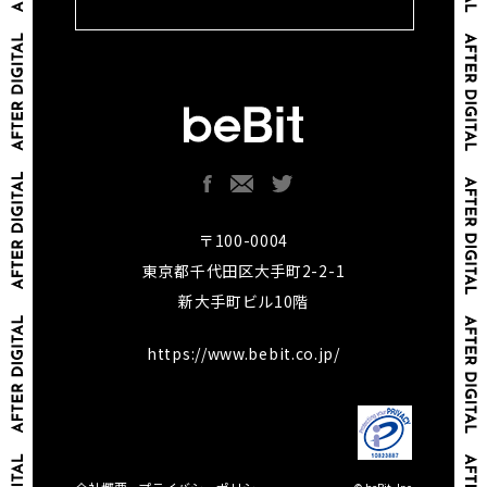
〒100-0004
東京都千代田区大手町2-2-1
新大手町ビル10階
https://www.bebit.co.jp/