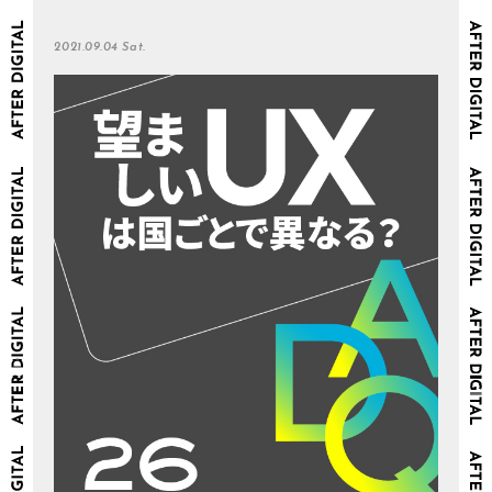
2021.09.04 Sat.