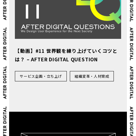
【動画】#11 世界観を練り上げていくコツと
は？ – AFTER DIGITAL QUESTION
サービス企画・立ち上げ
組織変革・人材育成