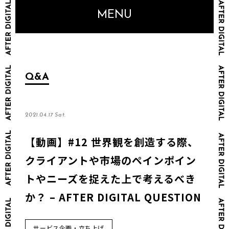
MENU
Q&A
2021.04.17 Sat.
【動画】#12 世界観を創造する際、
クライアントや市場のペインポイン
トやニーズを捉えた上で考えるべき
か？ – AFTER DIGITAL QUESTION
サービス企画・立ち上げ