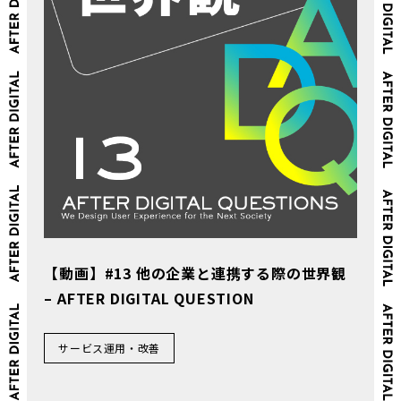
【動画】#13 他の企業と連携する際の世界観
– AFTER DIGITAL QUESTION
サービス運用・改善