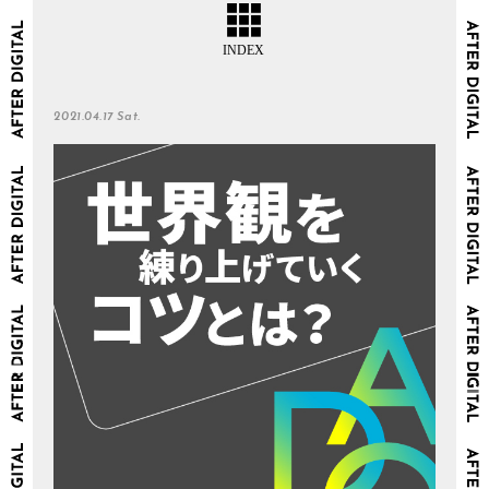
2021.04.17 Sat.