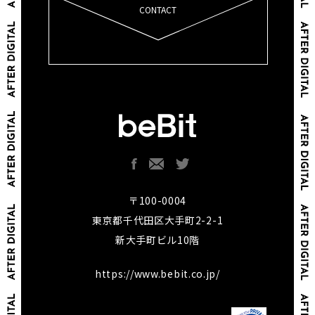
CONTACT
〒100-0004
東京都千代田区大手町2-2-1
新大手町ビル10階
https://www.bebit.co.jp/