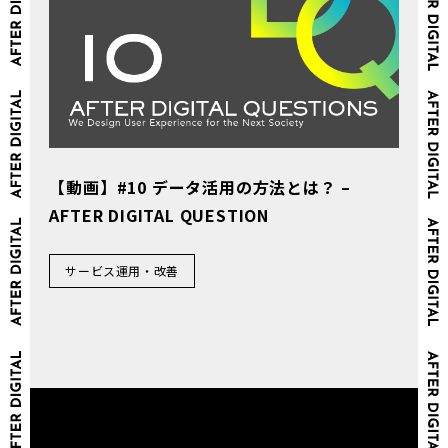
【動画】#10 データ活用の方法とは？ –
AFTER DIGITAL QUESTION
サービス運用・改善