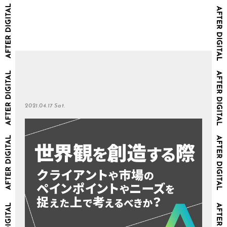
2021.04.17 Sat.