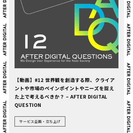
【動画】#12 世界観を創造する際、クライア
ントや市場のペインポイントやニーズを捉え
た上で考えるべきか？ – AFTER DIGITAL
QUESTION
サービス企画・立ち上げ