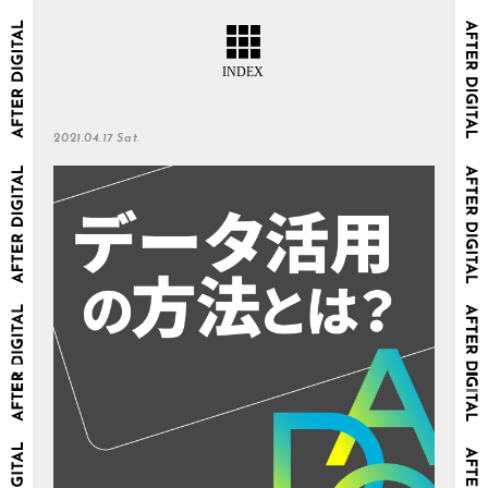
2021.04.17 Sat.