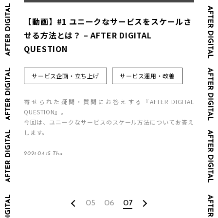
【動画】#1 ユニークなサービスをスケールさ
せる方法とは？ – AFTER DIGITAL
QUESTION
サービス企画・立ち上げ
サービス運用・改善
寄せられた疑問・質問にお答えする『AFTER DIGITAL
QUESTION』。
今回は、ユニークなサービスのスケール方法についてお答え
します。
2021.04.15 Thu.
05
06
07