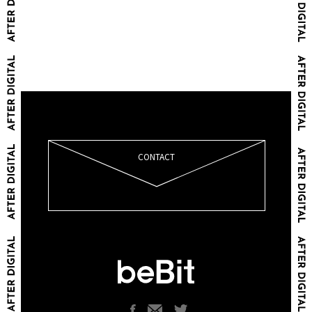
CONTACT