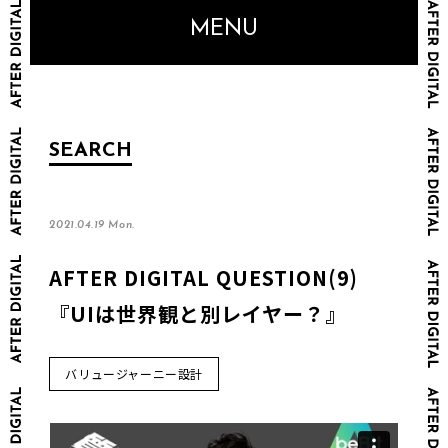
MENU
SEARCH
2021.04.19 Mon.
AFTER DIGITAL QUESTION(9)
『UIは世界観と別レイヤー？』
バリュージャーニー設計