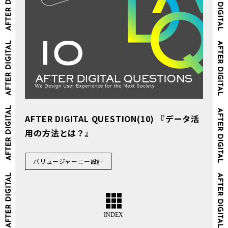
AFTER DIGITAL QUESTION(10) 『データ活
用の方法とは？』
バリュージャーニー設計