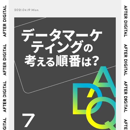
2021.04.19 Mon.