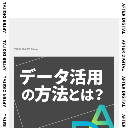
2021.04.19 Mon.