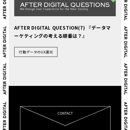
AFTER DIGITAL QUESTION(7) 『データマ
ーケティングの考える順番は？』
行動データのUX還元
CONTACT