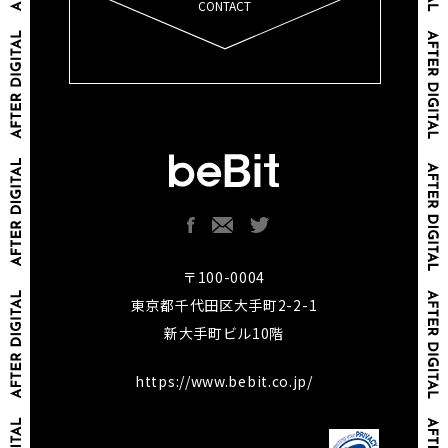
CONTACT
〒100-0004
東京都千代田区大手町2-2-1
新大手町ビル10階
https://www.bebit.co.jp/