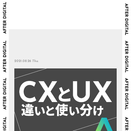
2021.08.26 Thu.