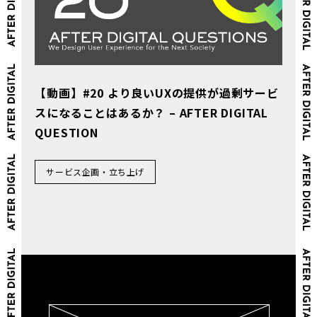
【動画】#20 より良いUXの提供が過剰サービ
スになることはあるか？ – AFTER DIGITAL
QUESTION
サービス企画・立ち上げ