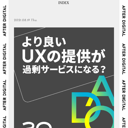
2021.08.19 Thu.