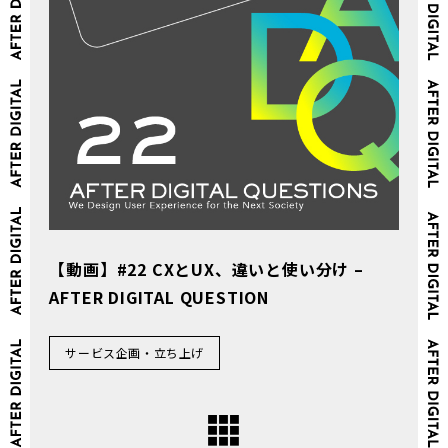
【動画】#22 CXとUX、違いと使い分け –
AFTER DIGITAL QUESTION
サービス企画・立ち上げ