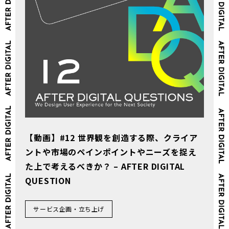
【動画】#12 世界観を創造する際、クライア
ントや市場のペインポイントやニーズを捉え
た上で考えるべきか？ – AFTER DIGITAL
QUESTION
サービス企画・立ち上げ