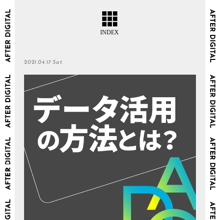
2021.04.17 Sat.