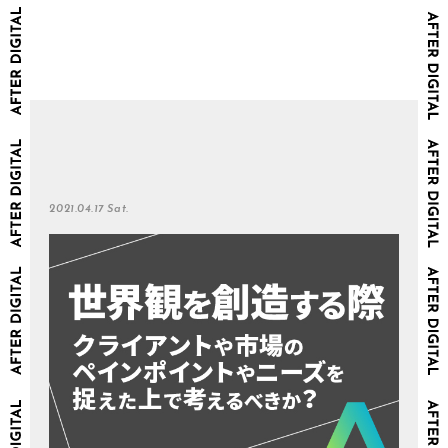
2021.04.17 Sat.