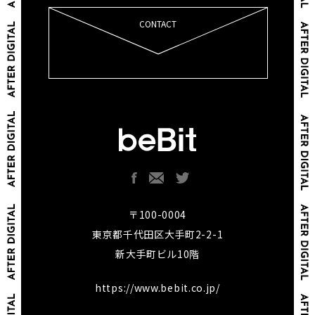
CONTACT
〒100-0004
東京都千代田区大手町2-2-1
新大手町ビル10階
https://www.bebit.co.jp/