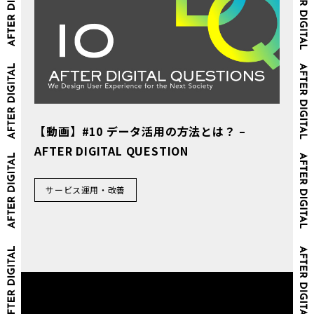
【動画】#10 データ活用の方法とは？ –
AFTER DIGITAL QUESTION
サービス運用・改善