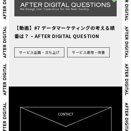
【動画】#7 データマーケティングの考える順
番は？ – AFTER DIGITAL QUESTION
サービス企画・立ち上げ
サービス運用・改善
CONTACT