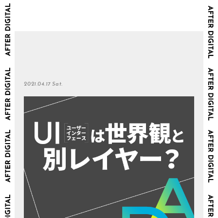
2021.04.17 Sat.