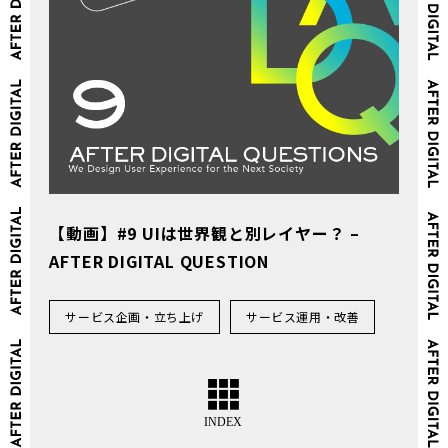
【動画】#9 UIは世界観と別レイヤー？ –
AFTER DIGITAL QUESTION
サービス企画・立ち上げ
サービス運用・改善