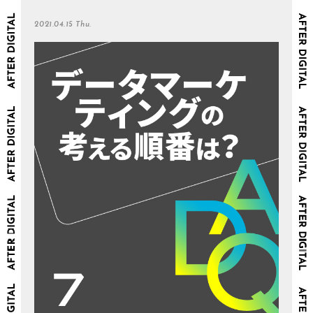
2021.04.15 Thu.