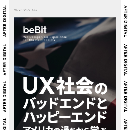
2021.12.09 Thu.