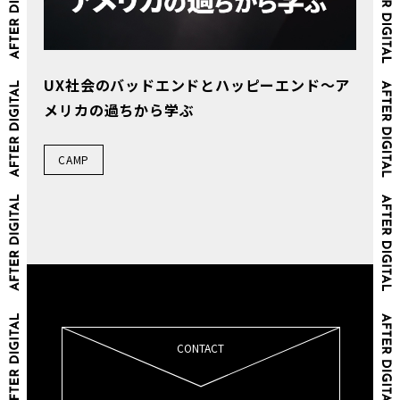
UX社会のバッドエンドとハッピーエンド～ア
メリカの過ちから学ぶ
CAMP
CONTACT