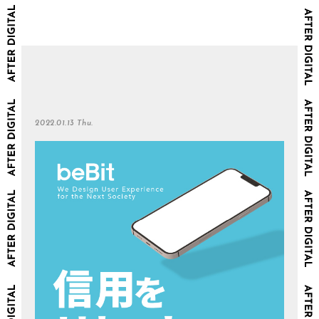
2022.01.13 Thu.