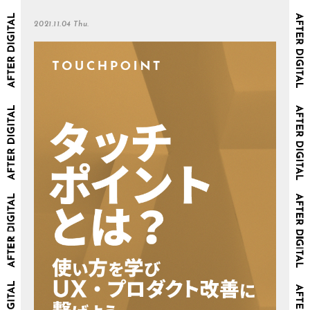
2021.11.04 Thu.