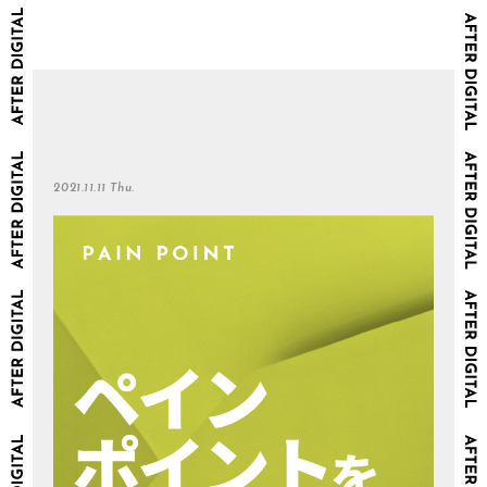
2021.11.11 Thu.