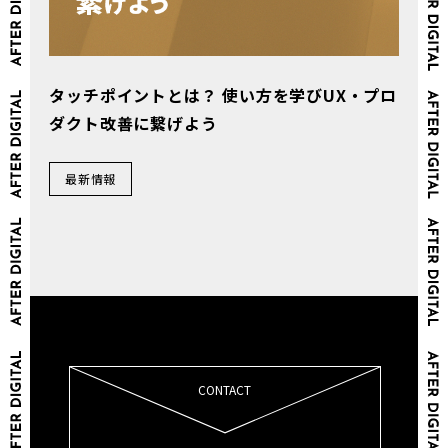
タッチポイントとは？ 使い方を学びUX・プロ
ダクト改善に繋げよう
最新情報
CONTACT