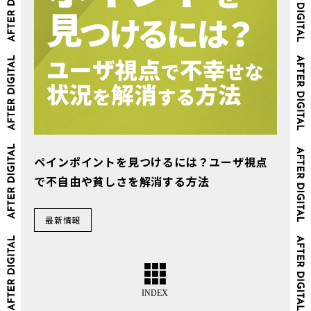
ペインポイントを見つけるには？ユーザ視点
で不自由や貧しさを解消する方法
最新情報