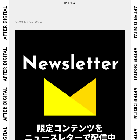
2021.08.25 Wed.