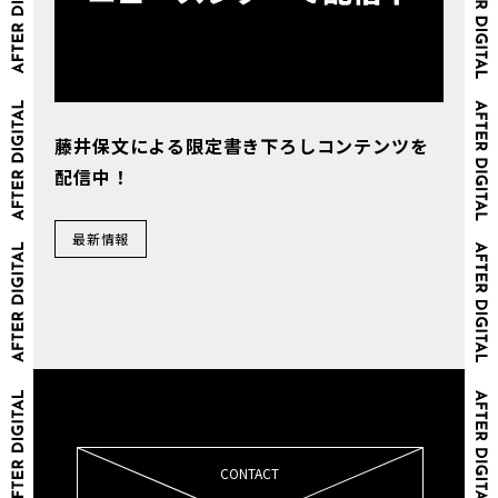
藤井保文による限定書き下ろしコンテンツを
配信中！
最新情報
CONTACT