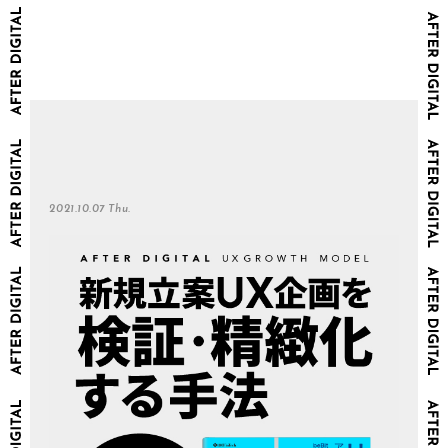
2021.10.07 Thu.