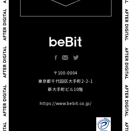
〒100-0004
東京都千代田区大手町2-2-1
新大手町ビル10階
https://www.bebit.co.jp/