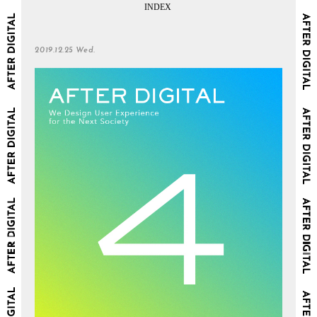
2019.12.25 Wed.