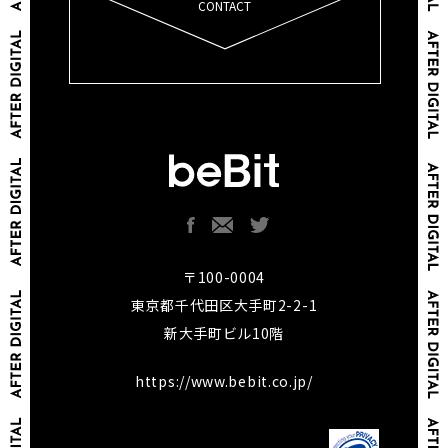
CONTACT
〒100-0004
東京都千代田区大手町2-2-1
新大手町ビル10階
https://www.bebit.co.jp/