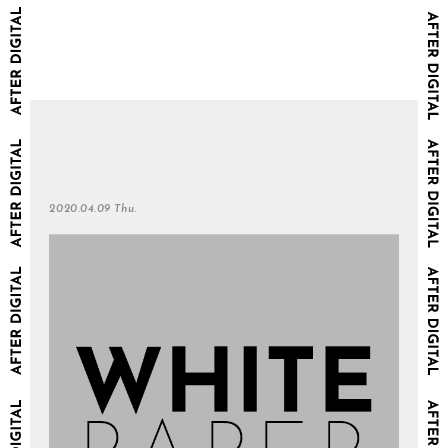
2020.04.09 Thu.