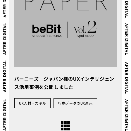
バーニーズ ジャパン様のUXインテリジェン
ス活用事例を公開しました
UX人材・スキル
行動データのUX還元