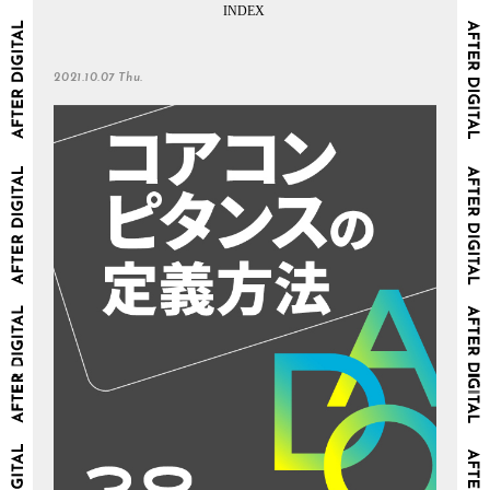
2021.10.07 Thu.