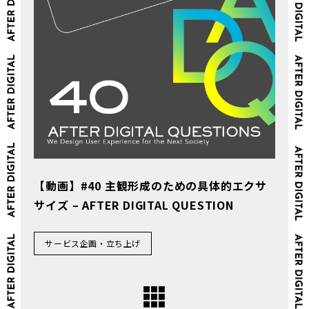
【動画】#40 主観形成のための具体的エクサ
サイズ – AFTER DIGITAL QUESTION
サービス企画・立ち上げ