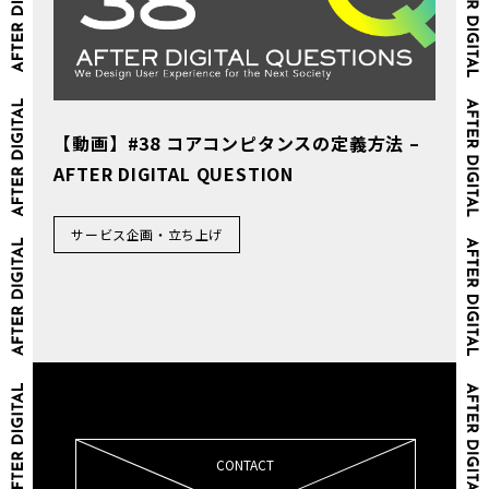
【動画】#38 コアコンピタンスの定義方法 –
AFTER DIGITAL QUESTION
サービス企画・立ち上げ
CONTACT