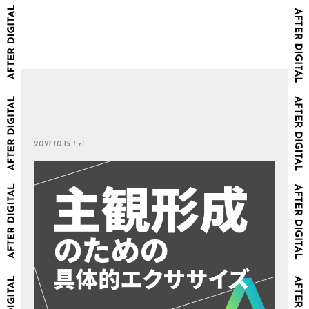
2021.10.15 Fri.