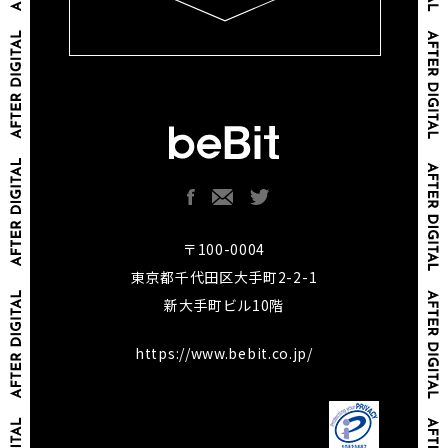
〒100-0004
東京都千代田区大手町2-2-1
新大手町ビル10階
https://www.bebit.co.jp/