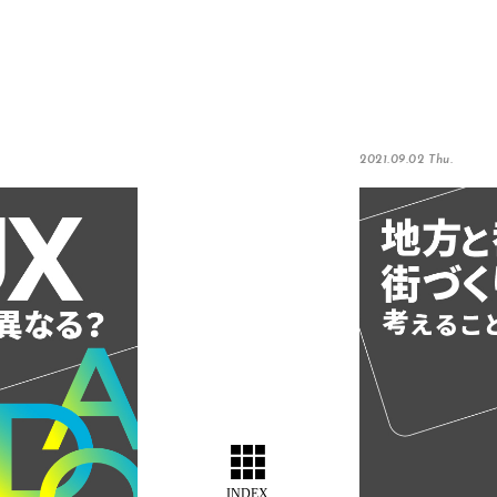
2021.09.02 Thu.