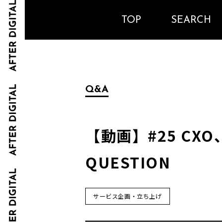
TOP
SEARCH
Q&A
【動画】#25 CXO、
QUESTION
サービス企画・立ち上げ