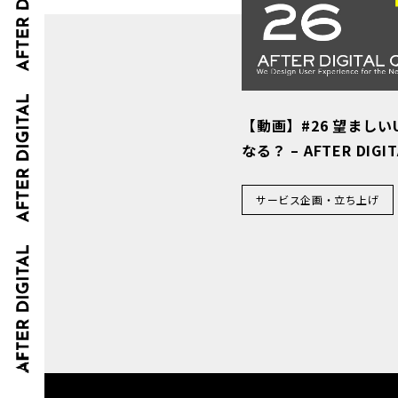
【動画】#26 望まし
なる？ – AFTER DIGIT
サービス企画・立ち上げ