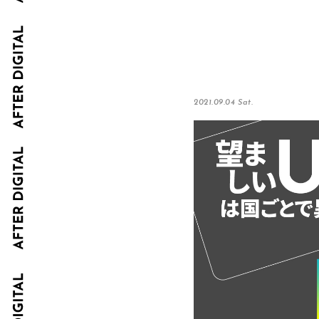
2021.09.04 Sat.