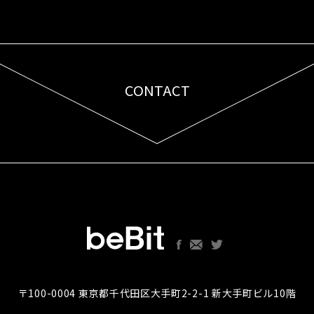
CONTACT
お問い合わせはこちら
〒100-0004 東京都千代田区大手町2-2-1 新大手町ビル10階