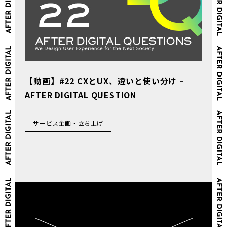
【動画】#22 CXとUX、違いと使い分け –
AFTER DIGITAL QUESTION
サービス企画・立ち上げ