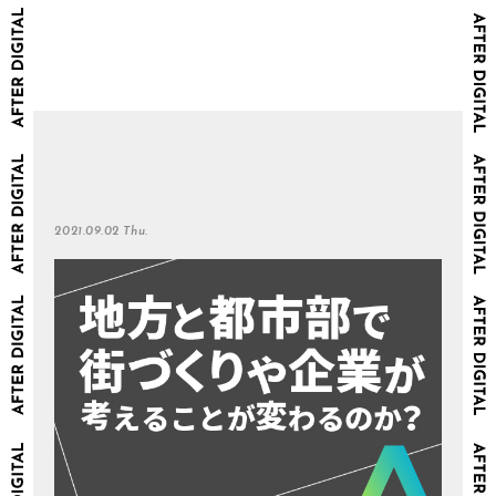
2021.09.02 Thu.