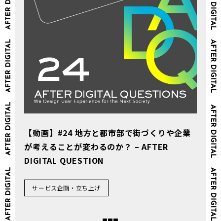
【動画】#24 地方と都市部で街づくりや企業
が考えることが変わるのか？ – AFTER
DIGITAL QUESTION
サービス企画・立ち上げ