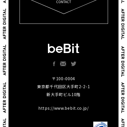
CONTACT
〒100-0004
東京都千代田区大手町2-2-1
新大手町ビル10階
https://www.bebit.co.jp/