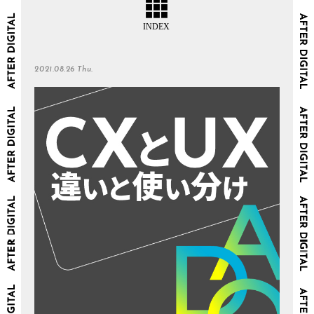
2021.08.26 Thu.