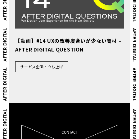
【動画】#14 UXの改善度合いが少ない商材 –
AFTER DIGITAL QUESTION
サービス企画・立ち上げ
CONTACT