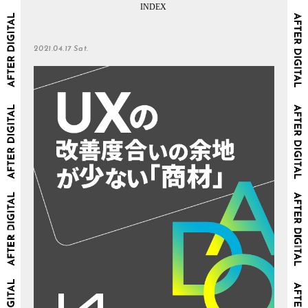
2021.04.17 Sat.