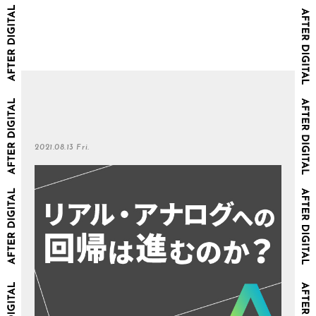
2021.08.13 Fri.