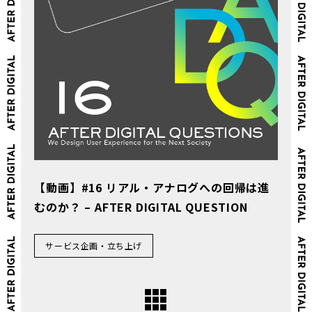
【動画】#16 リアル・アナログへの回帰は進
むのか？ – AFTER DIGITAL QUESTION
サービス企画・立ち上げ