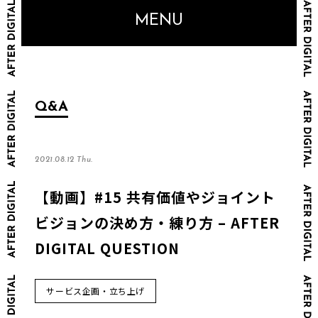
MENU
Q&A
2021.08.12 Thu.
【動画】#15 共有価値やジョイント
ビジョンの決め方・練り方 – AFTER
DIGITAL QUESTION
サービス企画・立ち上げ