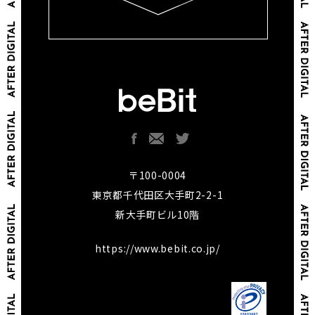
〒100-0004
東京都千代田区大手町2-2-1
新大手町ビル10階
https://www.bebit.co.jp/