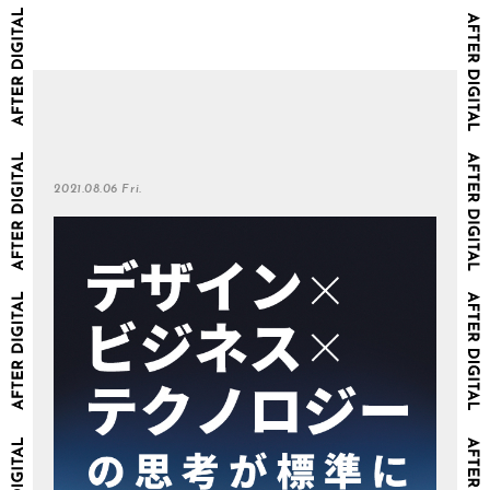
2021.08.06 Fri.