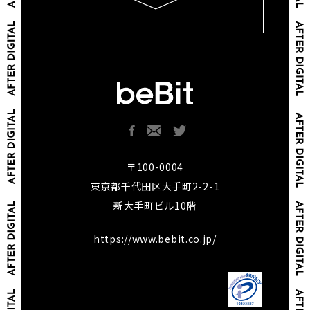
〒100-0004
東京都千代田区大手町2-2-1
新大手町ビル10階
https://www.bebit.co.jp/