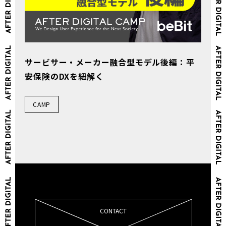
サービサー・メーカー融合型モデル後編：平
安保険のDXを紐解く
CAMP
CONTACT