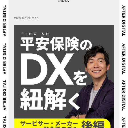
2021.07.05 Mon.