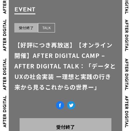
EVENT
受付終了
TALK
【好評につき再放送】【オンライン
開催】AFTER DIGITAL CAMP –
AFTER DIGITAL TALK：「データと
UXの社会実装 ー理想と実践の行き
来から見るこれからの世界ー」
受付終了