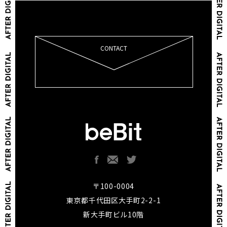
CONTACT
〒100-0004
東京都千代田区大手町2-2-1
新大手町ビル10階