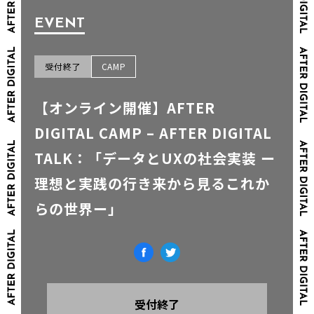
EVENT
受付終了
CAMP
【オンライン開催】AFTER
DIGITAL CAMP – AFTER DIGITAL
TALK：「データとUXの社会実装 ー
理想と実践の行き来から見るこれか
らの世界ー」
受付終了