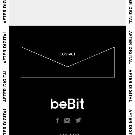
CONTACT