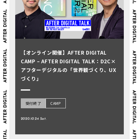
【オンライン開催】AFTER DIGITAL
CAMP – AFTER DIGITAL TALK：D2C×
アフターデジタルの「世界観づくり、UX
づくり」
受付終了
CAMP
2020.10.24 Sat.