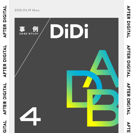
2021.04.19 Mon.