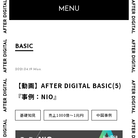
MENU
BASIC
2021.04.19 Mon.
【動画】AFTER DIGITAL BASIC(5)
『事例：NIO』
基礎知見
売上1000億～1兆円
中国事例