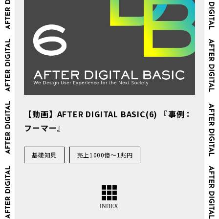
【動画】AFTER DIGITAL BASIC(6) 『事例：
フーマー』
基礎知見
売上1000億～1兆円