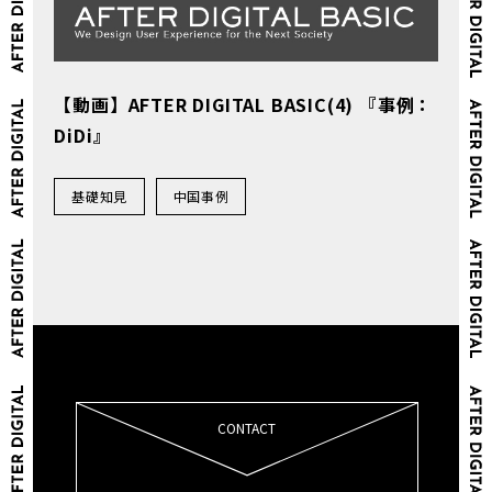
【動画】AFTER DIGITAL BASIC(4) 『事例：
DiDi』
基礎知見
中国事例
CONTACT