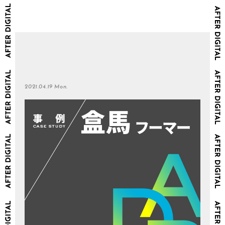
2021.04.19 Mon.