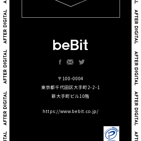
〒100-0004
東京都千代田区大手町2-2-1
新大手町ビル10階
https://www.bebit.co.jp/