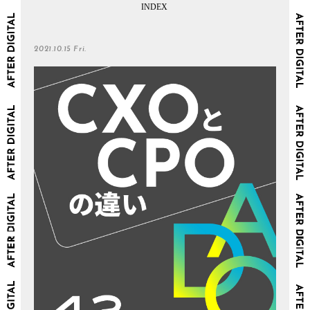
2021.10.15 Fri.