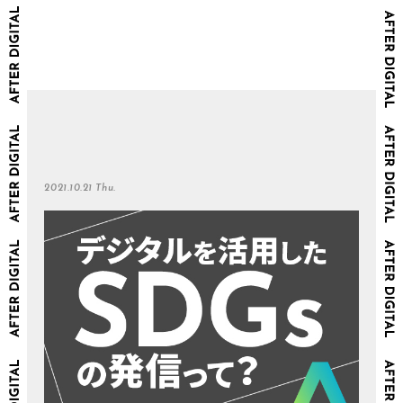
2021.10.21 Thu.