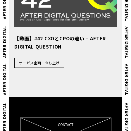
【動画】#42 CXOとCPOの違い – AFTER
DIGITAL QUESTION
サービス企画・立ち上げ
CONTACT