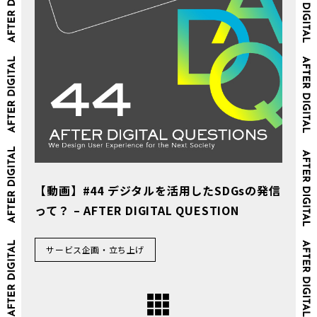
【動画】#44 デジタルを活用したSDGsの発信
って？ – AFTER DIGITAL QUESTION
サービス企画・立ち上げ