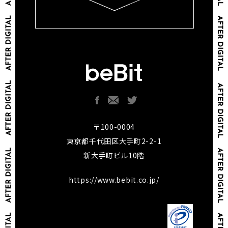
〒100-0004
東京都千代田区大手町2-2-1
新大手町ビル10階
https://www.bebit.co.jp/