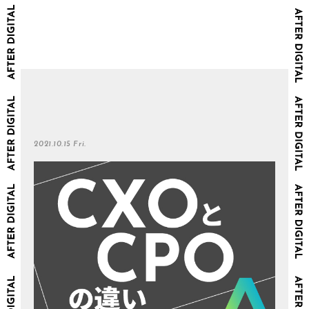
2021.10.15 Fri.