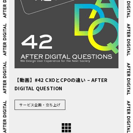
【動画】#42 CXOとCPOの違い – AFTER
DIGITAL QUESTION
サービス企画・立ち上げ