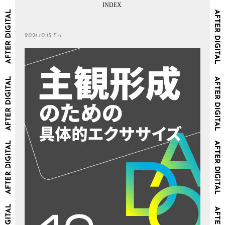
2021.10.15 Fri.