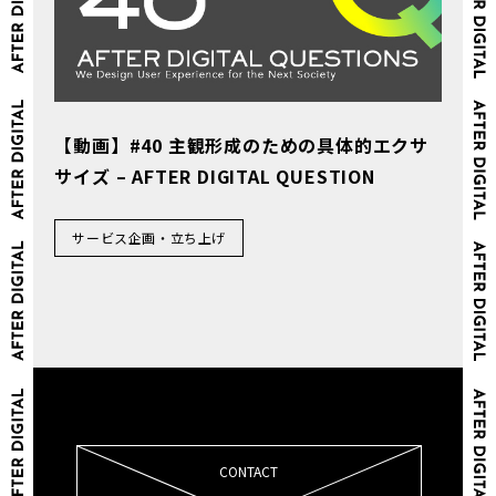
【動画】#40 主観形成のための具体的エクサ
サイズ – AFTER DIGITAL QUESTION
サービス企画・立ち上げ
CONTACT